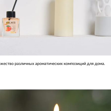
ожество различных ароматических композиций для дома.