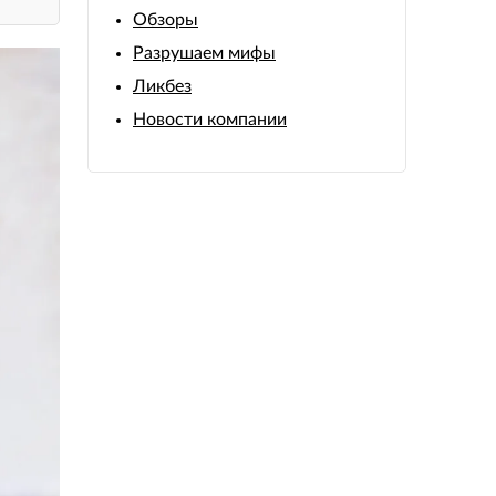
Обзоры
Разрушаем мифы
Ликбез
Новости компании