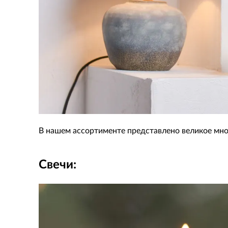
В нашем ассортименте представлено великое мн
Свечи: