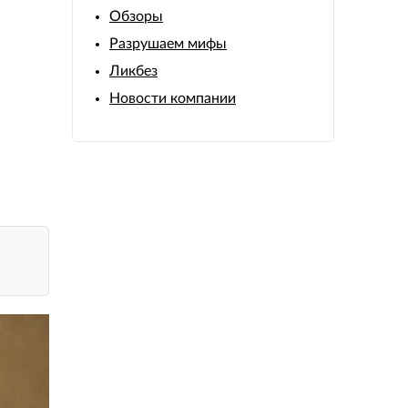
Обзоры
Разрушаем мифы
Ликбез
Новости компании