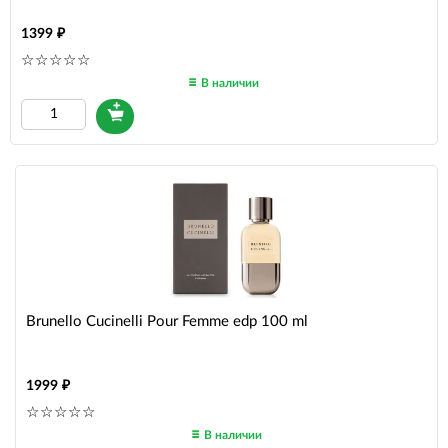
1399
В наличии
Brunello Cucinelli Pour Femme edp 100 ml
1999
В наличии