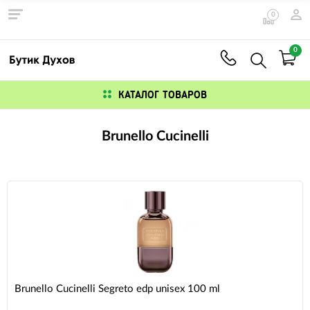
0
0
КАТАЛОГ ТОВАРОВ
Brunello Cucinelli
Brunello Cucinelli Segreto edp unisex 100 ml