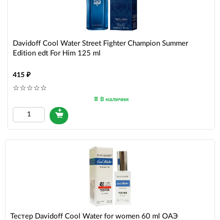
Davidoff Cool Water Street Fighter Champion Summer
Edition edt For Him 125 ml
415
В наличии
Тестер Davidoff Cool Water for women 60 ml ОАЭ