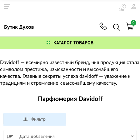
0
0
КАТАЛОГ ТОВАРОВ
Davidoff — всемирно известный бренд, чья продукция стала
символом престижа, изысканности и высочайшего
качества. Главные секреты успеха davidoff — уважение к
традициям и стремление к высочайшему качеству.
Парфюмерия Davidoff
Фильтр
Дата добавления