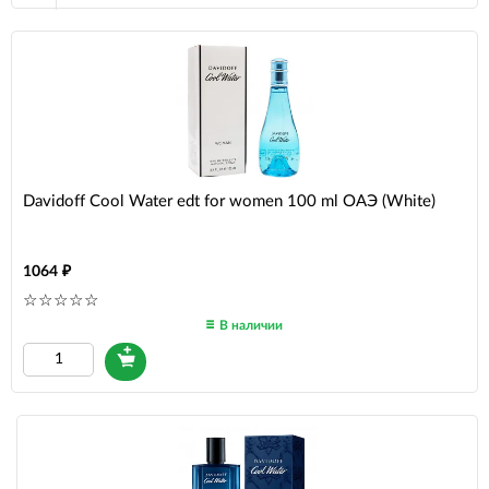
Davidoff Cool Water edt for women 100 ml ОАЭ (White)
1064
В наличии