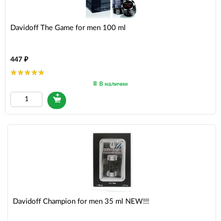
Davidoff The Game for men 100 ml
447
В наличии
Davidoff Champion for men 35 ml NEW!!!