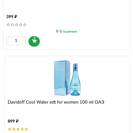
399
В наличии
Davidoff Cool Water edt for women 100 ml ОАЭ
899