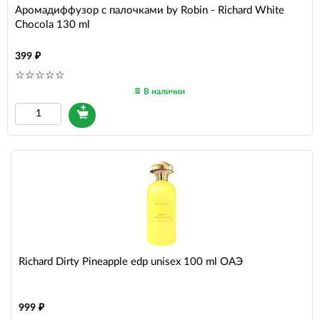
Аромадиффузор с палочками by Robin - Richard White
Chocola 130 ml
399
В наличии
Richard Dirty Pineapple edp unisex 100 ml ОАЭ
999