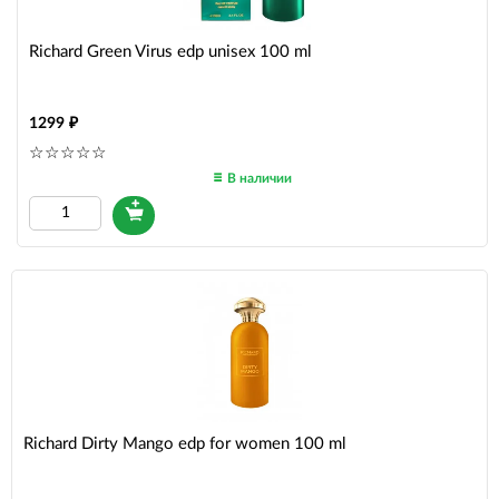
Richard Green Virus edp unisex 100 ml
1299
В наличии
Richard Dirty Mango edp for women 100 ml