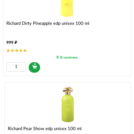
Richard Dirty Pineapple edp unisex 100 ml
999
В наличии
Richard Pear Show edp unisex 100 ml