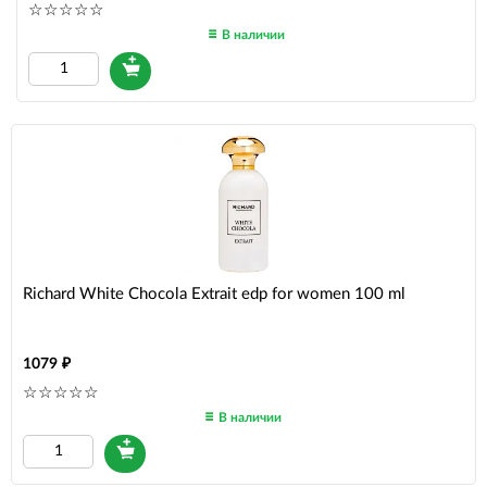
В наличии
Richard White Chocola Extrait edp for women 100 ml
1079
В наличии