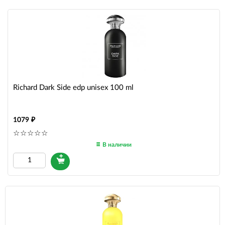
Richard Dark Side edp unisex 100 ml
1079
В наличии