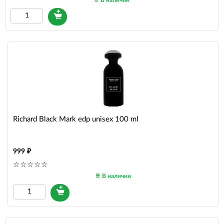
В наличии
Richard Black Mark edp unisex 100 ml
999
В наличии