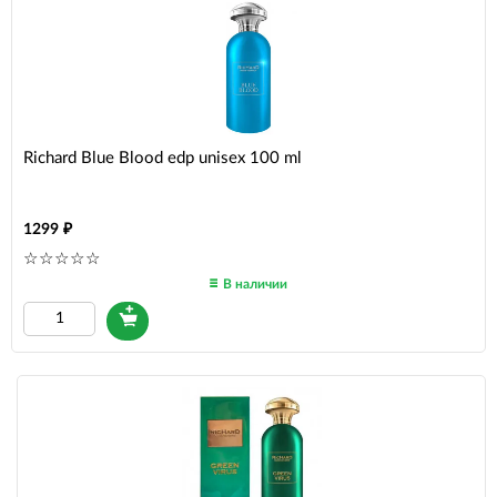
Richard Blue Blood edp unisex 100 ml
1299
В наличии