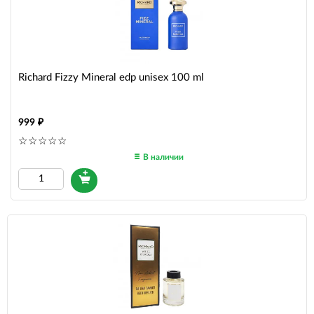
Richard Fizzy Mineral edp unisex 100 ml
999
В наличии