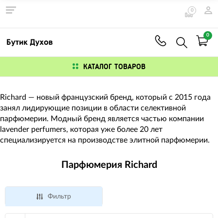
0
0
КАТАЛОГ ТОВАРОВ
Richard — новый французский бренд, который с 2015 года
занял лидирующие позиции в области селективной
парфюмерии. Модный бренд является частью компании
lavender perfumers, которая уже более 20 лет
специализируется на производстве элитной парфюмерии.
Парфюмерия Richard
Фильтр