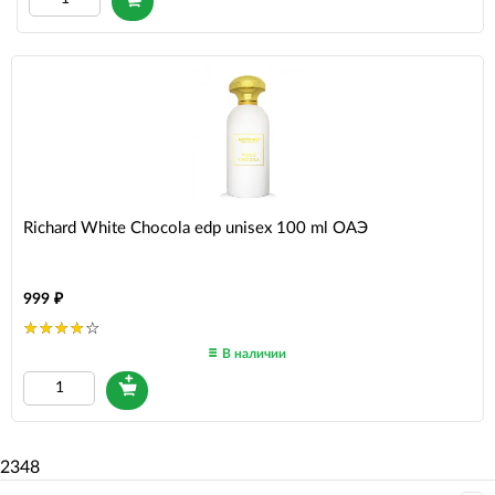
Richard White Chocola edp unisex 100 ml ОАЭ
999
В наличии
2348