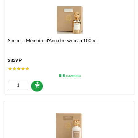
Simimi - Mémoire d'Anna for woman 100 ml
2359
В наличии