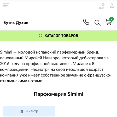
0
0
КАТАЛОГ ТОВАРОВ
Simimi — молодой испанский парфюмерный бренд,
основанный Мирейей Наварро, который дебютировал в
2016 году на профильной выставке в Милане с 8
композициями. Несмотря на свой небольшой возраст,
компания уже имеет собственное звучание с французско-
итальянскими нотами.
Парфюмерия Simimi
Фильтр