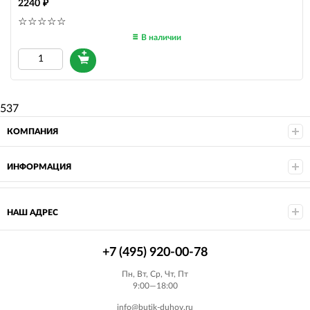
2240
В наличии
537
КОМПАНИЯ
ИНФОРМАЦИЯ
НАШ АДРЕС
+7 (495) 920-00-78
Пн, Вт, Ср, Чт, Пт
9:00—18:00
info@butik-duhov.ru