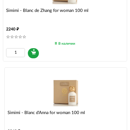
Simimi - Blanc de Zhang for woman 100 ml
2240
В наличии
Simimi - Blanc d'Anna for woman 100 ml