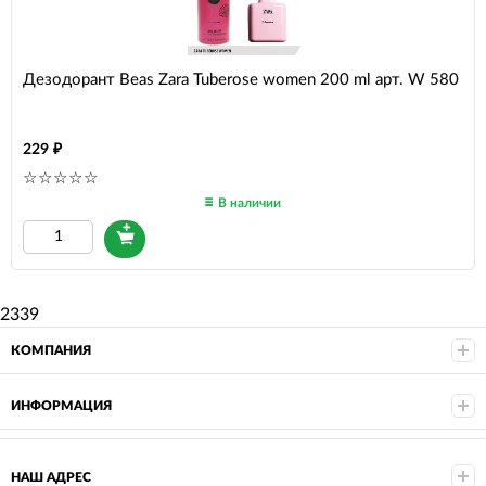
Дезодорант Beas Zara Tuberose women 200 ml арт. W 580
229
В наличии
2339
КОМПАНИЯ
ИНФОРМАЦИЯ
НАШ АДРЕС