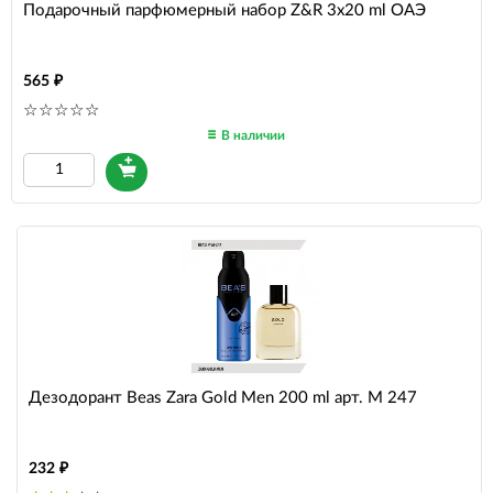
Подарочный парфюмерный набор Z&R 3x20 ml ОАЭ
565
В наличии
Дезодорант Beas Zara Gold Men 200 ml арт. M 247
232