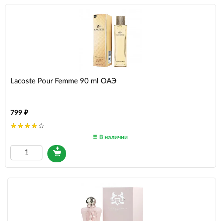
Lacoste Pour Femme 90 ml ОАЭ
799
В наличии