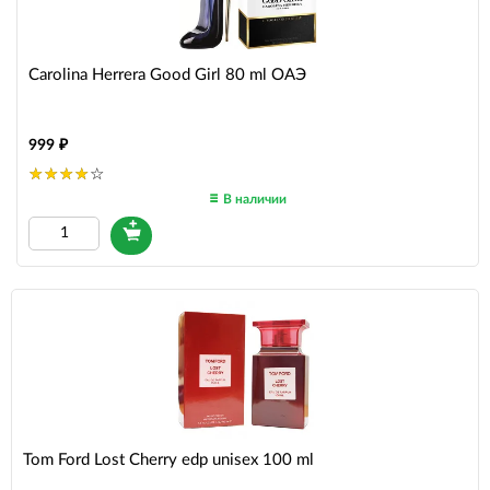
Carolina Herrera Good Girl 80 ml ОАЭ
999
В наличии
Tom Ford Lost Cherry edp unisex 100 ml