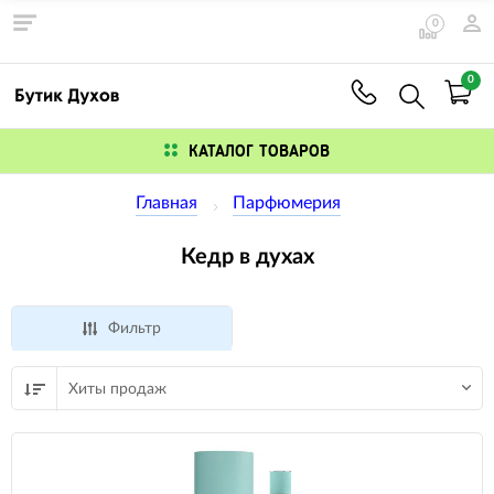
0
0
КАТАЛОГ ТОВАРОВ
Главная
Парфюмерия
Кедр в духах
Фильтр
Хиты продаж