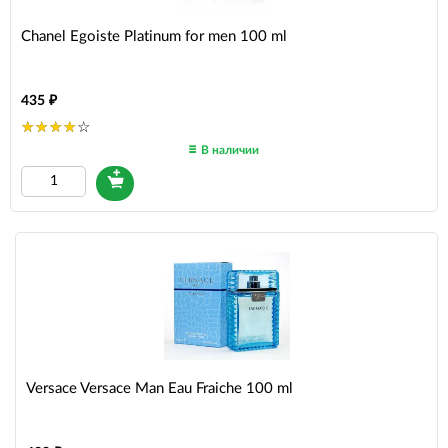
Chanel Egoiste Platinum for men 100 ml
435
В наличии
Versace Versace Man Eau Fraiche 100 ml