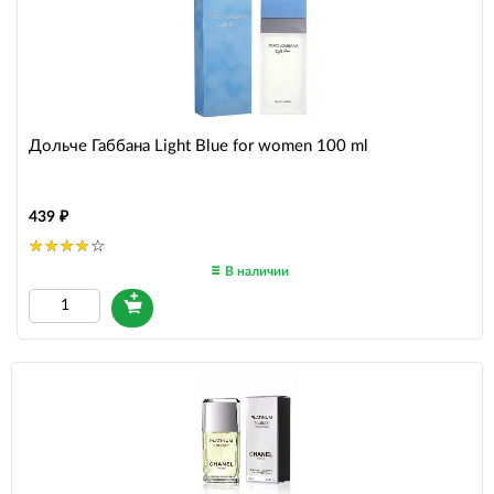
Дольче Габбана Light Blue for women 100 ml
439
В наличии