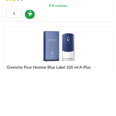
В наличии
Givenchy Pour Homme Blue Label 100 ml A-Plus
1299
В наличии