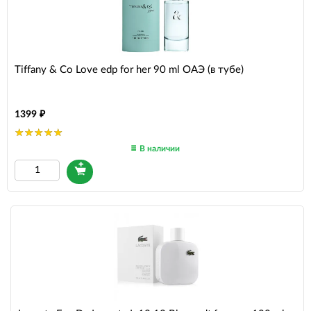
Tiffany & Co Love edp for her 90 ml ОАЭ (в тубе)
1399
В наличии