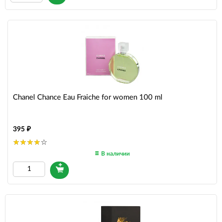
Chanel Chance Eau Fraiche for women 100 ml
395
В наличии