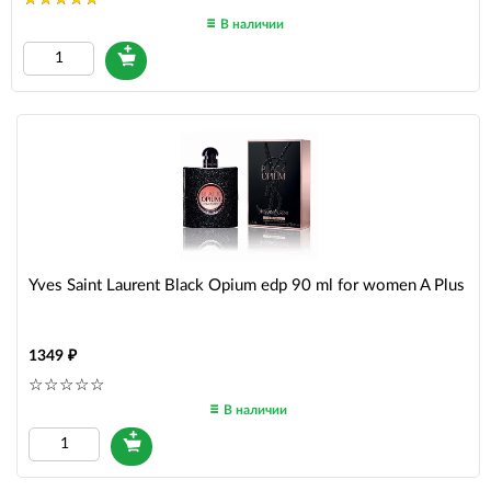
В наличии
Yves Saint Laurent Black Opium edp 90 ml for women A Plus
1349
В наличии