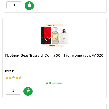
Парфюм Beas Trussardi Donna 50 ml for women арт. W 520
819
В наличии