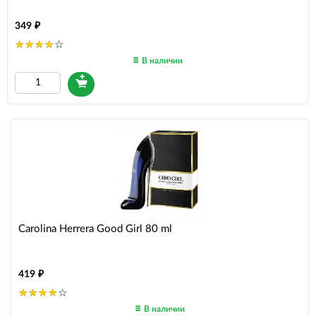
349
В наличии
Carolina Herrera Good Girl 80 ml
419
В наличии