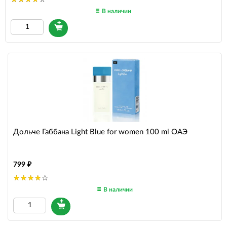
В наличии
Дольче Габбана Light Blue for women 100 ml ОАЭ
799
В наличии