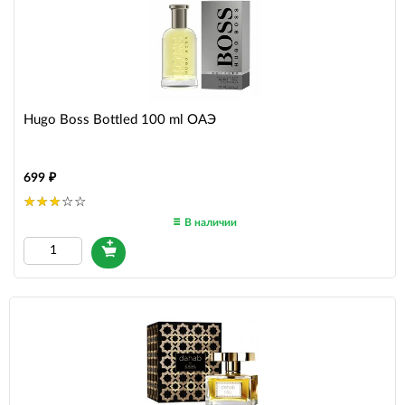
Hugo Boss Bottled 100 ml ОАЭ
699
В наличии