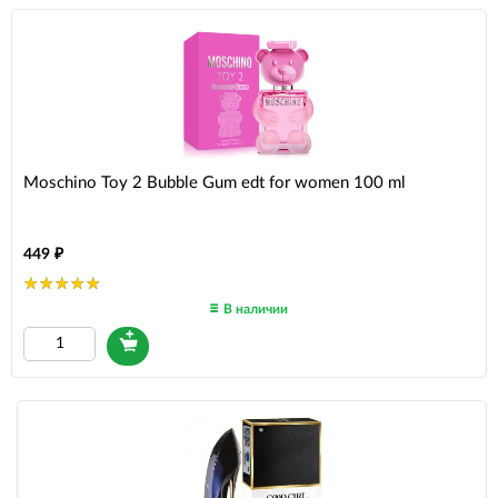
Moschino Toy 2 Bubble Gum edt for women 100 ml
449
В наличии