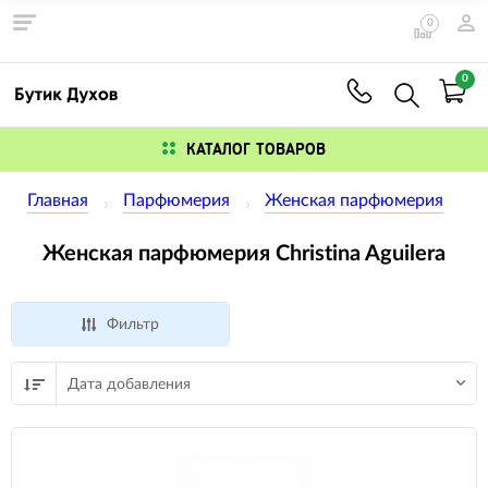
0
0
КАТАЛОГ ТОВАРОВ
Главная
Парфюмерия
Женская парфюмерия
Женская парфюмерия Christina Aguilera
Фильтр
Дата добавления