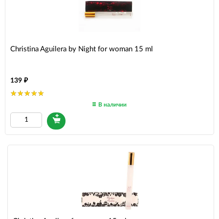
Christina Aguilera by Night for woman 15 ml
139
В наличии