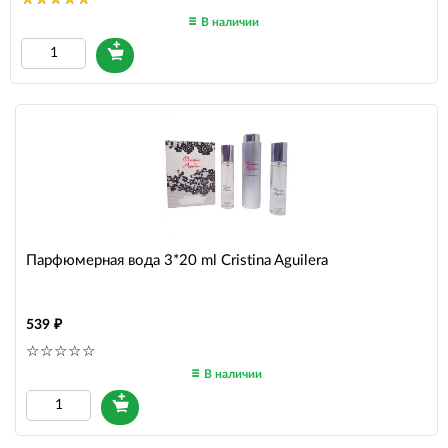
В наличии
Парфюмерная вода 3*20 ml Cristina Aguilera
539
В наличии