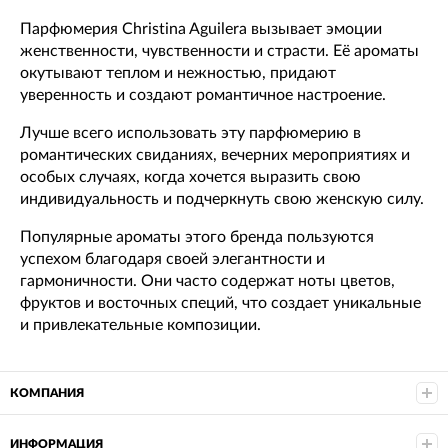
Парфюмерия Christina Aguilera вызывает эмоции
женственности, чувственности и страсти. Её ароматы
окутывают теплом и нежностью, придают
уверенность и создают романтичное настроение.
Лучше всего использовать эту парфюмерию в
романтических свиданиях, вечерних мероприятиях и
особых случаях, когда хочется выразить свою
индивидуальность и подчеркнуть свою женскую силу.
Популярные ароматы этого бренда пользуются
успехом благодаря своей элегантности и
гармоничности. Они часто содержат ноты цветов,
фруктов и восточных специй, что создает уникальные
и привлекательные композиции.
КОМПАНИЯ
ИНФОРМАЦИЯ