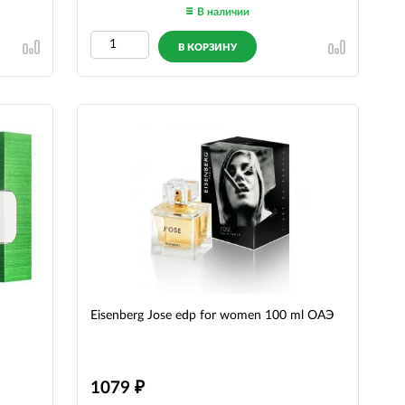
В наличии
В КОРЗИНУ
Eisenberg Jose edp for women 100 ml ОАЭ
1079