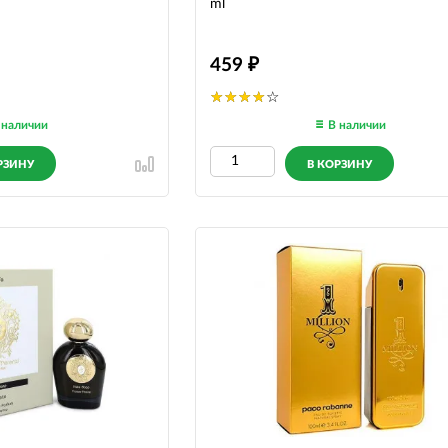
ml
459
 наличии
В наличии
РЗИНУ
В КОРЗИНУ