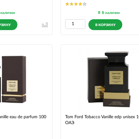
 наличии
В наличии
РЗИНУ
В КОРЗИНУ
nille eau de parfum 100
Tom Ford Tobacco Vanille edp unisex 
ОАЭ