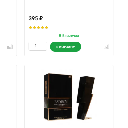
395
В наличии
В КОРЗИНУ