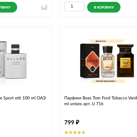
РЗИНУ
В КОРЗИНУ
e Sport edt 100 ml ОАЭ
Парфюм Beas Tom Ford Tobacco Vanil
ml unisex арт. U 716
799