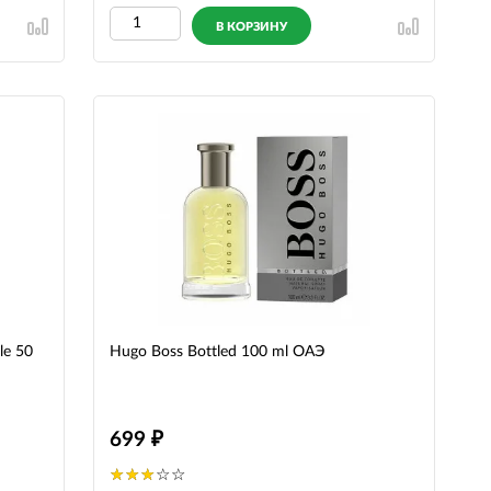
В КОРЗИНУ
le 50
Hugo Boss Bottled 100 ml ОАЭ
699