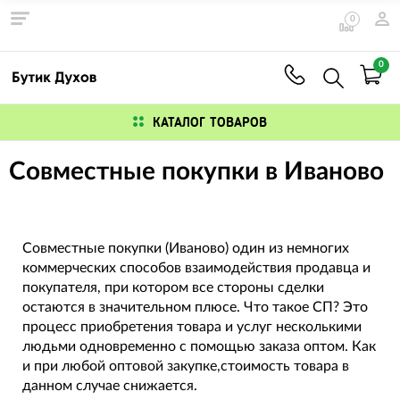
0
0
КАТАЛОГ ТОВАРОВ
Совместные покупки в Иваново
Совместные покупки (Иваново) один из немногих
коммерческих способов взаимодействия продавца и
покупателя, при котором все стороны сделки
остаются в значительном плюсе. Что такое СП? Это
процесс приобретения товара и услуг несколькими
людьми одновременно с помощью заказа оптом. Как
и при любой оптовой закупке,стоимость товара в
данном случае снижается.