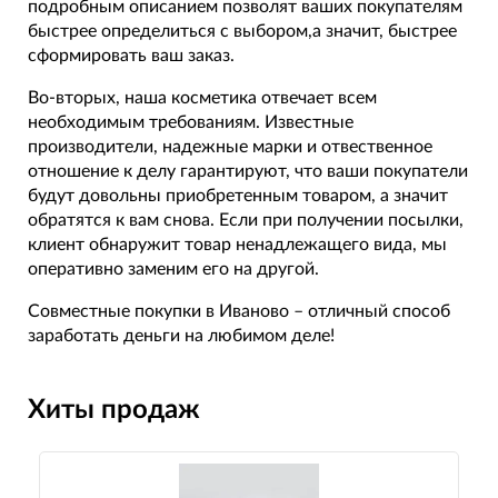
подробным описанием позволят ваших покупателям
быстрее определиться с выбором,а значит, быстрее
сформировать ваш заказ.
Во-вторых, наша косметика отвечает всем
необходимым требованиям. Известные
производители, надежные марки и отвественное
отношение к делу гарантируют, что ваши покупатели
будут довольны приобретенным товаром, а значит
обратятся к вам снова. Если при получении посылки,
клиент обнаружит товар ненадлежащего вида, мы
оперативно заменим его на другой.
Совместные покупки в Иваново – отличный способ
заработать деньги на любимом деле!
Хиты продаж