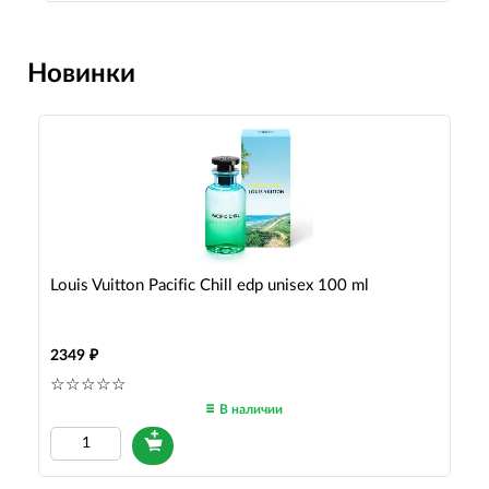
Новинки
Louis Vuitton Pacific Chill edp unisex 100 ml
2349
В наличии