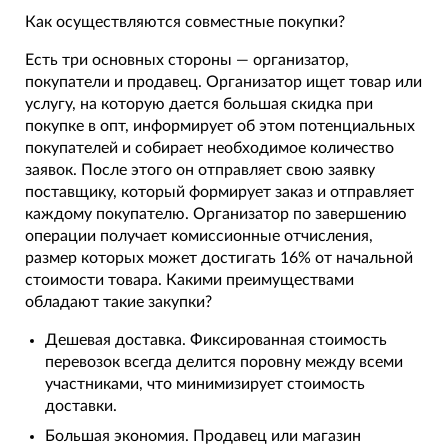
Как осуществляются совместные покупки?
Есть три основных стороны — организатор,
покупатели и продавец. Организатор ищет товар или
услугу, на которую дается большая скидка при
покупке в опт, информирует об этом потенциальных
покупателей и собирает необходимое количество
заявок. После этого он отправляет свою заявку
поставщику, который формирует заказ и отправляет
каждому покупателю. Организатор по завершению
операции получает комиссионные отчисления,
размер которых может достигать 16% от начальной
стоимости товара. Какими преимуществами
обладают такие закупки?
Дешевая доставка. Фиксированная стоимость
перевозок всегда делится поровну между всеми
участниками, что минимизирует стоимость
доставки.
Большая экономия. Продавец или магазин