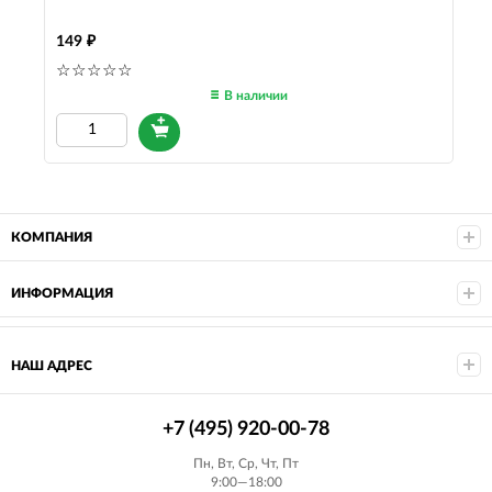
149
В наличии
КОМПАНИЯ
ИНФОРМАЦИЯ
НАШ АДРЕС
+7 (495) 920-00-78
Пн, Вт, Ср, Чт, Пт
9:00—18:00