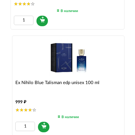
В наличии
Ex Nihilo Blue Talisman edp unisex 100 ml
999
В наличии