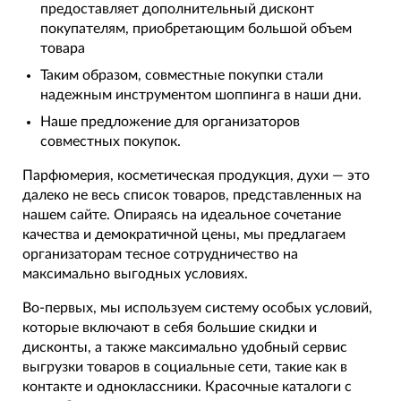
предоставляет дополнительный дисконт
покупателям, приобретающим большой объем
товара
Таким образом, совместные покупки стали
надежным инструментом шоппинга в наши дни.
Наше предложение для организаторов
совместных покупок.
Парфюмерия, косметическая продукция, духи — это
далеко не весь список товаров, представленных на
нашем сайте. Опираясь на идеальное сочетание
качества и демократичной цены, мы предлагаем
организаторам тесное сотрудничество на
максимально выгодных условиях.
Во-первых, мы используем систему особых условий,
которые включают в себя большие скидки и
дисконты, а также максимально удобный сервис
выгрузки товаров в социальные сети, такие как в
контакте и одноклассники. Красочные каталоги с