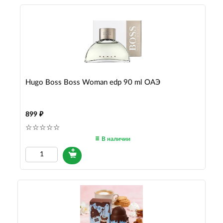
Hugo Boss Boss Woman edp 90 ml ОАЭ
899
В наличии