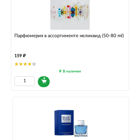
Парфюмерия в ассортименте неликвид (50-80 ml)
159
В наличии