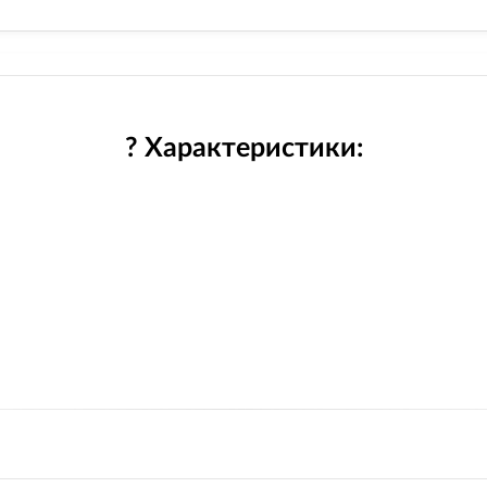
? Характеристики: