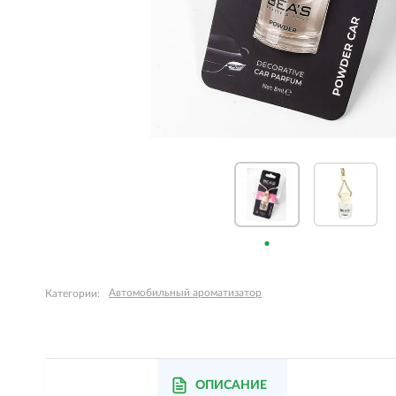
Автомобильный ароматизатор
Категории:
ОПИСАНИЕ