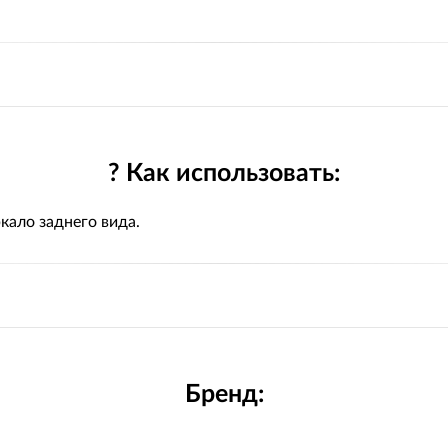
? Как использовать:
кало заднего вида.
Бренд: