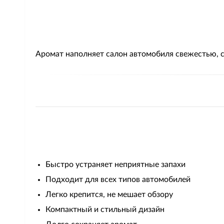
Аромат наполняет салон автомобиля свежестью, с
Быстро устраняет неприятные запахи
Подходит для всех типов автомобилей
Легко крепится, не мешает обзору
Компактный и стильный дизайн