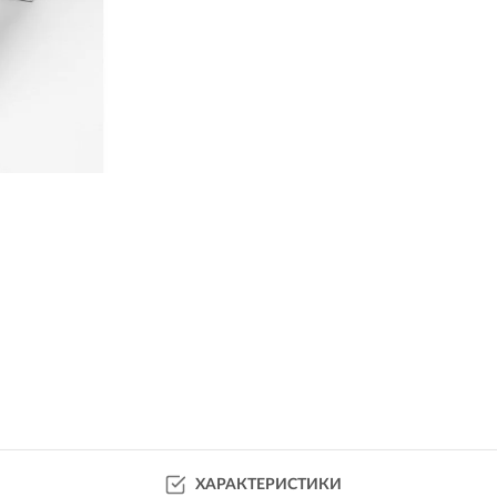
ХАРАКТЕРИСТИКИ