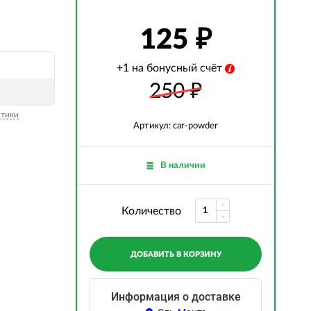
125
+1 на бонусный счёт
250
₽
стики
Артикул: car-powder
В наличии
Количество
ДОБАВИТЬ В КОРЗИНУ
Информация о доставке