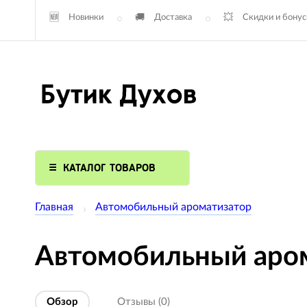
Новинки
Доставка
Скидки и бону
КАТАЛОГ ТОВАРОВ
Главная
Автомобильный ароматизатор
Автомобильный аром
Обзор
Отзывы (0)