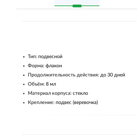
Тип:
подвесной
Форма:
флакон
Продолжительность действия:
до 30 дней
Объём:
8 мл
Материал корпуса:
стекло
Крепление:
подвес (веревочка)