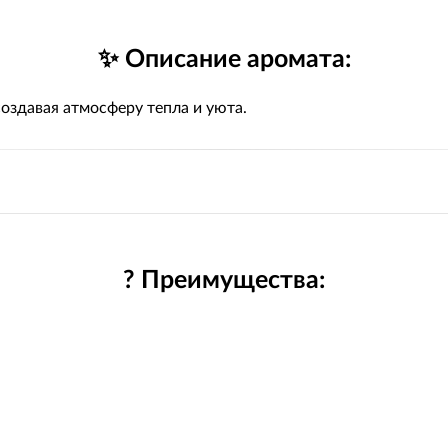
✨ Описание аромата:
оздавая атмосферу тепла и уюта.
? Преимущества: