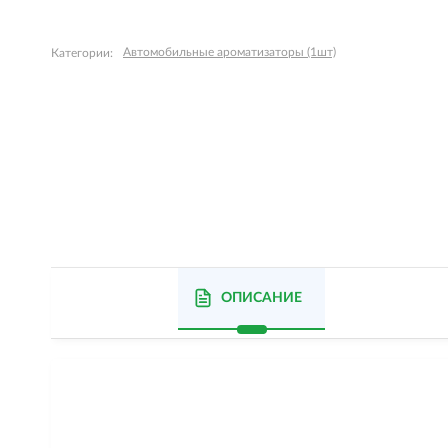
Автомобильные ароматизаторы (1шт)
Категории:
ОПИСАНИЕ