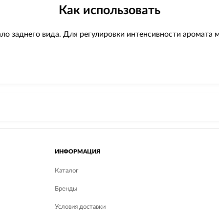
Как использовать
кало заднего вида. Для регулировки интенсивности аромата
ИНФОРМАЦИЯ
Каталог
Бренды
Условия доставки