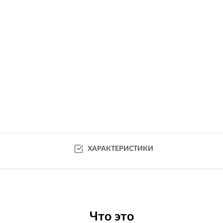
ХАРАКТЕРИСТИКИ
Что это