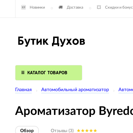
Новинки
Доставка
Скидки и бону
КАТАЛОГ ТОВАРОВ
Главная
Автомобильный ароматизатор
Автом
Ароматизатор Byredo 
Обзор
Отзывы (3)