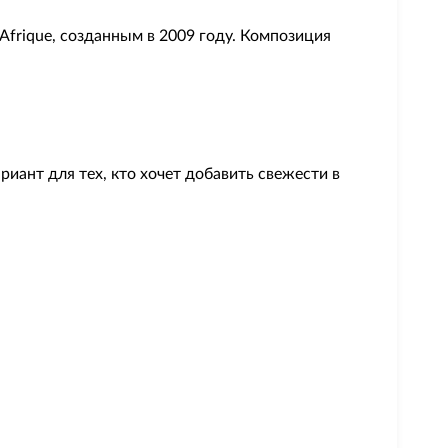
Afrique, созданным в 2009 году. Композиция
ант для тех, кто хочет добавить свежести в