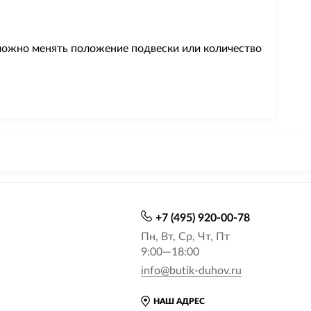
 можно менять положение подвески или количество
+7 (495) 920-00-78
Пн, Вт, Ср, Чт, Пт
9:00—18:00
info@butik-duhov.ru
НАШ АДРЕС