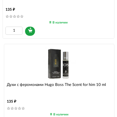
135
В наличии
Духи с феромонами Hugo Boss The Scent for him 10 ml
135
В наличии