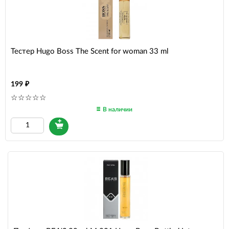
Тестер Hugo Boss The Scent for woman 33 ml
199
В наличии