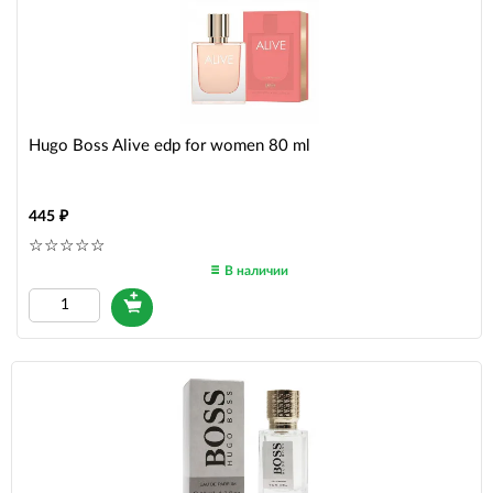
Hugo Boss Alive edp for women 80 ml
445
В наличии