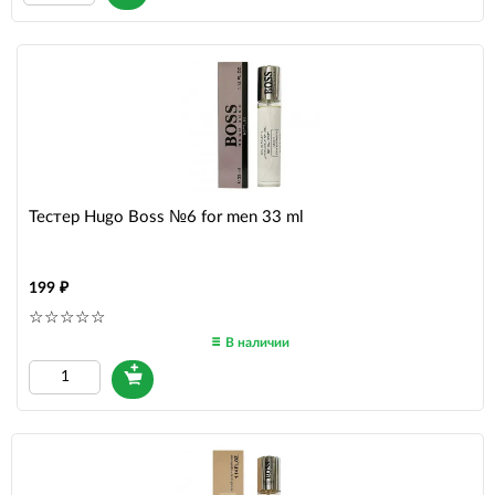
Тестер Hugo Boss №6 for men 33 ml
199
В наличии