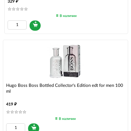
329
В наличии
Hugo Boss Boss Bottled Collector's Edition edt for men 100
ml
419
В наличии