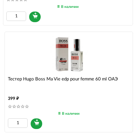
В наличии
Тестер Hugo Boss Ma Vie edp pour femme 60 ml ОАЭ
399
В наличии