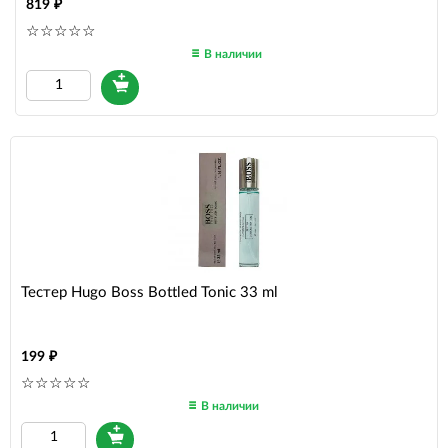
819
В наличии
Тестер Hugo Boss Bottled Tonic 33 ml
199
В наличии