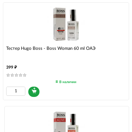
Тестер Hugo Boss - Boss Woman 60 ml ОАЭ
399
В наличии