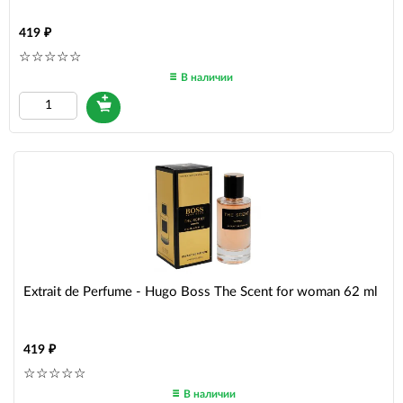
419
В наличии
Extrait de Perfume - Hugo Boss The Scent for woman 62 ml
419
В наличии