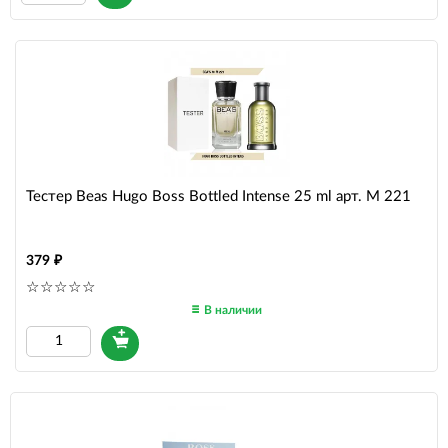
Тестер Beas Hugo Boss Bottled Intense 25 ml арт. M 221
379
В наличии