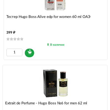
Тестер Hugo Boss Alive edp for women 60 ml ОАЭ
399
В наличии
Extrait de Perfume - Hugo Boss №6 for men 62 ml