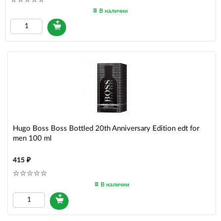
В наличии
Hugo Boss Boss Bottled 20th Anniversary Edition edt for
men 100 ml
415
В наличии