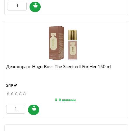
Дезодорант Hugo Boss The Scent edt For Her 150 ml
249
В наличии