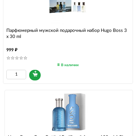
Парфюмерный мужской подарочный набор Hugo Boss 3
x 30 ml
999
В наличии