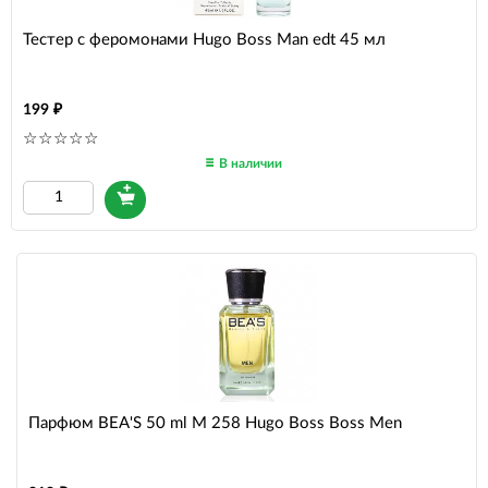
Тестер с феромонами Hugo Boss Man edt 45 мл
199
В наличии
Парфюм BEA'S 50 ml M 258 Hugo Boss Boss Men