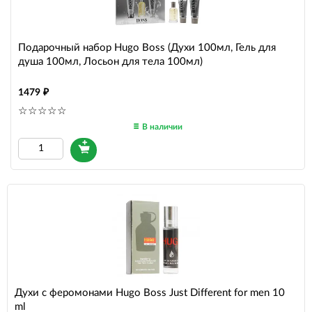
Подарочный набор Hugo Boss (Духи 100мл, Гель для
душа 100мл, Лосьон для тела 100мл)
1479
В наличии
Духи с феромонами Hugo Boss Just Different for men 10
ml