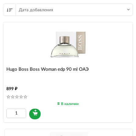
Дата добавления
Hugo Boss Boss Woman edp 90 ml ОАЭ
899
В наличии