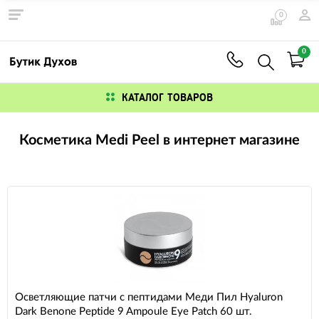
0
0
КАТАЛОГ ТОВАРОВ
Косметика Medi Peel в интернет магазине
Осветляющие патчи с пептидами Меди Пил Hyaluron
Dark Benone Peptide 9 Ampoule Eye Patch 60 шт.