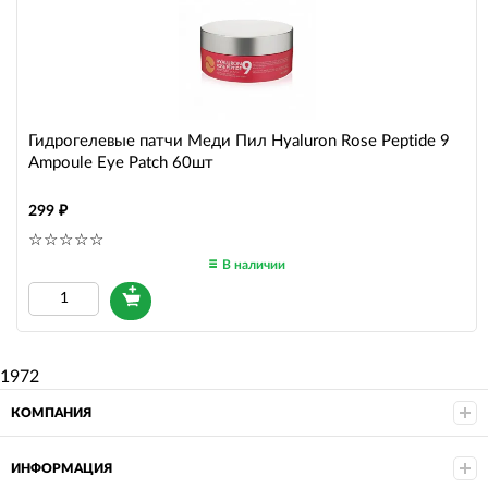
Гидрогелевые патчи Меди Пил Hyaluron Rose Peptide 9
Ampoule Eye Patch 60шт
299
В наличии
1972
КОМПАНИЯ
ИНФОРМАЦИЯ