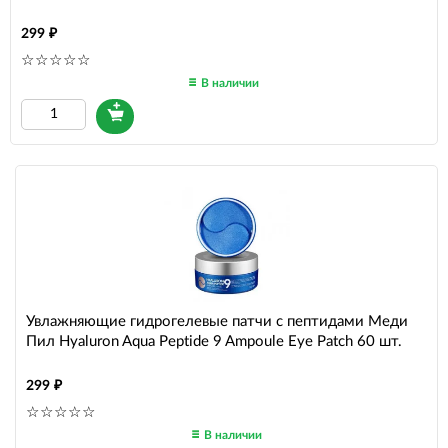
299
В наличии
Увлажняющие гидрогелевые патчи с пептидами Меди
Пил Hyaluron Aqua Peptide 9 Ampoule Eye Patch 60 шт.
299
В наличии