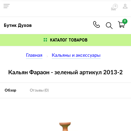
0
0
КАТАЛОГ ТОВАРОВ
Главная
Кальяны и аксессуары
Кальян Фараон - зеленый артикул 2013-2
Обзор
Отзывы (0)
Изображения
товаров