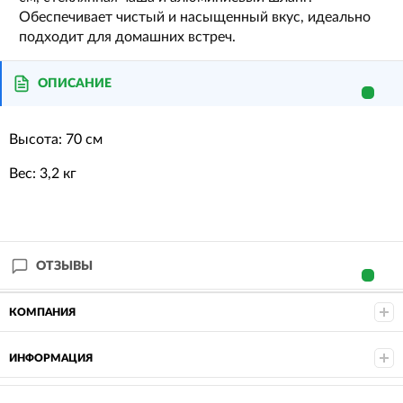
Обеспечивает чистый и насыщенный вкус, идеально
подходит для домашних встреч.
ОПИСАНИЕ
Высота: 70 см
Вес: 3,2 кг
ОТЗЫВЫ
КОМПАНИЯ
ИНФОРМАЦИЯ