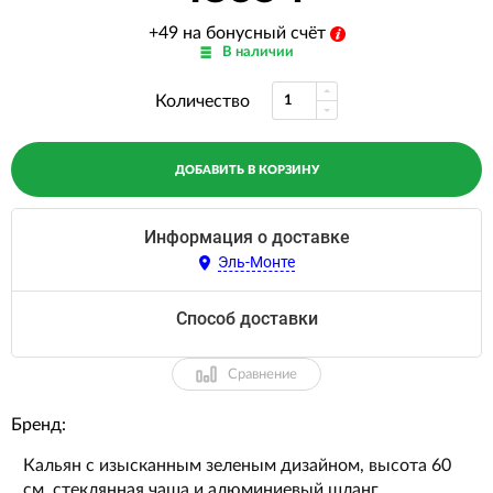
+49 на бонусный счёт
В наличии
Количество
ДОБАВИТЬ В КОРЗИНУ
Информация о доставке
Эль-Монте
Способ доставки
Сравнение
Бренд:
Кальян с изысканным зеленым дизайном, высота 60
см, стеклянная чаша и алюминиевый шланг.