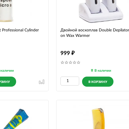
Professional Cylinder
Двойной воскоплав Double Depilator
on Wax Warmer
999
 наличии
В наличии
РЗИНУ
В КОРЗИНУ