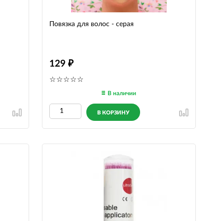
Повязка для волос - серая
129
В наличии
В КОРЗИНУ