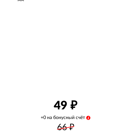
49
+0 на бонусный счёт
66
₽