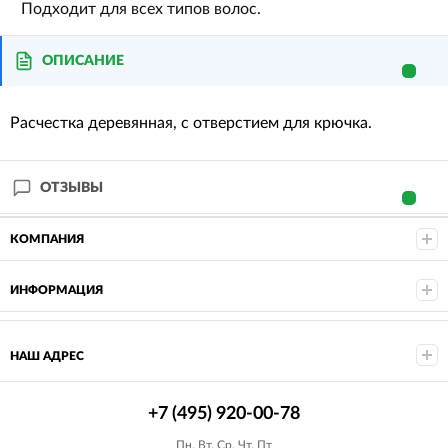
Подходит для всех типов волос.
ОПИСАНИЕ
Расчестка деревянная, с отверстием для крючка.
ОТЗЫВЫ
КОМПАНИЯ
ИНФОРМАЦИЯ
НАШ АДРЕС
+7 (495) 920-00-78
Пн, Вт, Ср, Чт, Пт