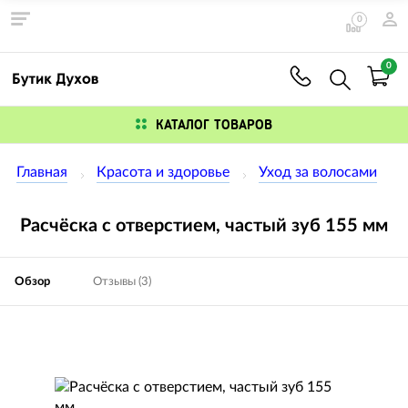
0
0
КАТАЛОГ ТОВАРОВ
Главная
Красота и здоровье
Уход за волосами
Расчёска с отверстием, частый зуб 155 мм
Обзор
Отзывы (3)
Изображения
товаров