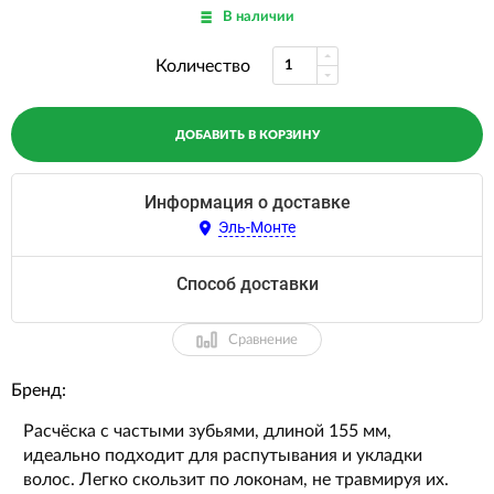
В наличии
Количество
ДОБАВИТЬ В КОРЗИНУ
Информация о доставке
Эль-Монте
Способ доставки
Сравнение
Бренд:
Расчёска с частыми зубьями, длиной 155 мм,
идеально подходит для распутывания и укладки
волос. Легко скользит по локонам, не травмируя их.