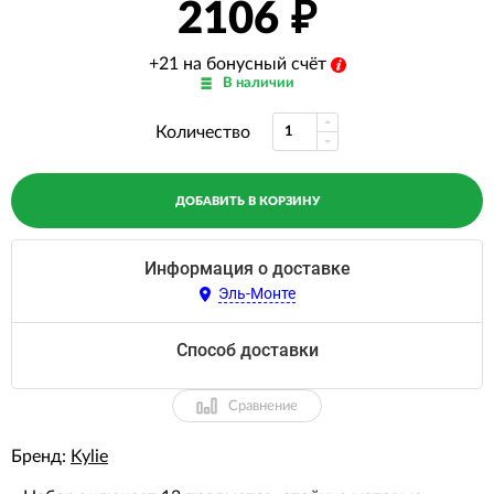
2106
+21 на бонусный счёт
В наличии
Количество
ДОБАВИТЬ В КОРЗИНУ
Информация о доставке
Эль-Монте
Способ доставки
Сравнение
Бренд:
Kylie