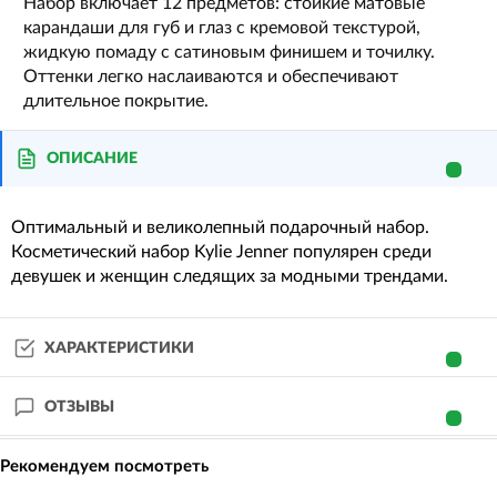
Набор включает 12 предметов: стойкие матовые
карандаши для губ и глаз с кремовой текстурой,
жидкую помаду с сатиновым финишем и точилку.
Оттенки легко наслаиваются и обеспечивают
длительное покрытие.
ОПИСАНИЕ
Оптимальный и великолепный подарочный набор.
Косметический набор Kylie Jenner популярен среди
девушек и женщин следящих за модными трендами.
ХАРАКТЕРИСТИКИ
ОТЗЫВЫ
Рекомендуем посмотреть