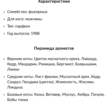
Характеристики
Семейство: фужерные
Для кого: мужчины
Тип: парфюм
Год выпуска: 1988
Пирамида ароматов
Верхние ноты: Цветок мускатного ореха, Лаванда,
Кедр, Мандарин, Ромашка, Бергамот, Боярышник,
Лимон
Средние ноты: Лист фиалки, Мускатный орех, Кедр,
Сандал, Гвоздика (цветок), Жимолость, Жасмин,
Ландыш
Базовые ноты: Кожа, Ветивер, Мускус, Амбра, Пачули,
Бобы тонка