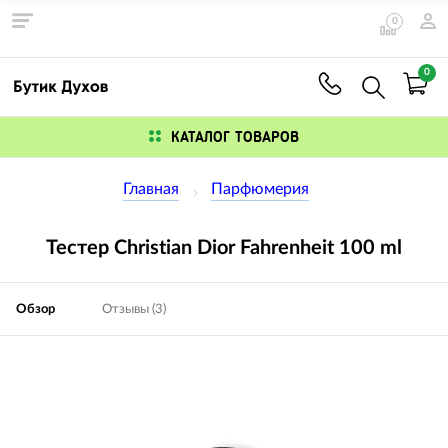
0
0
КАТАЛОГ ТОВАРОВ
Главная
Парфюмерия
Тестер Christian Dior Fahrenheit 100 ml
Обзор
Отзывы (3)
Изображения
товаров