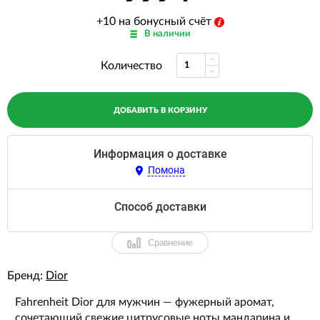
+10 на бонусный счёт
В наличии
Количество
ДОБАВИТЬ В КОРЗИНУ
Информация о доставке
Помона
Способ доставки
Сравнение
Бренд:
Dior
Fahrenheit Dior для мужчин — фужерный аромат,
сочетающий свежие цитрусовые ноты мандарина и