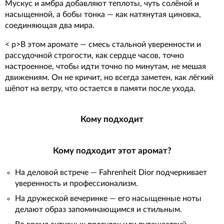
Мускус и амбра добавляют теплоты, чуть солёной и
насыщенной, а бобы тонка — как натянутая циновка,
соединяющая два мира.
< p>В этом аромате — смесь стальной уверенности и
рассудочной строгости, как сердце часов, точно
настроенное, чтобы идти точно по минутам, не мешая
движениям. Он не кричит, но всегда заметен, как лёгкий
шёпот на ветру, что остается в памяти после ухода.
Кому подходит
Кому подходит этот аромат?
На деловой встрече — Fahrenheit Dior подчеркивает
уверенность и профессионализм.
На дружеской вечеринке — его насыщенные ноты
делают образ запоминающимся и стильным.