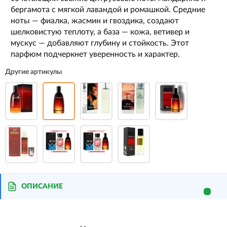
бергамота с мягкой лавандой и ромашкой. Средние
ноты — фиалка, жасмин и гвоздика, создают
шелковистую теплоту, а база — кожа, ветивер и
мускус — добавляют глубину и стойкость. Этот
парфюм подчеркнет уверенность и характер.
Другие артикулы
ОПИСАНИЕ