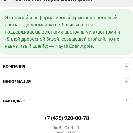
Это живой и информативный фруктово-цветочный
аромат, где доминируют яблочные ноты,
поддерживаемые лёгкими цветочными акцентами и
тёплой древесной базой, создающей стойкий, но не
навязчивый шлейф —
.
Kayali Eden Apple
КОМПАНИЯ
ИНФОРМАЦИЯ
НАШ АДРЕС
+7 (495) 920-00-78
Пн, Вт, Ср, Чт, Пт
9:00—18:00