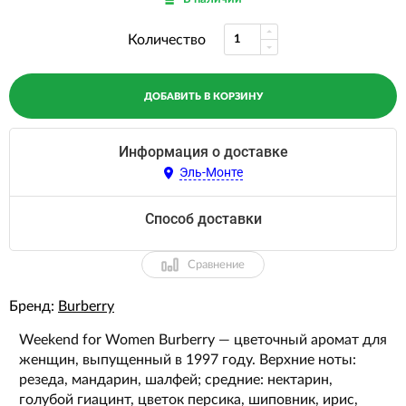
Количество
ДОБАВИТЬ В КОРЗИНУ
Информация о доставке
Эль-Монте
Способ доставки
Сравнение
Бренд:
Burberry
Weekend for Women Burberry — цветочный аромат для
женщин, выпущенный в 1997 году. Верхние ноты:
резеда, мандарин, шалфей; средние: нектарин,
голубой гиацинт, цветок персика, шиповник, ирис,