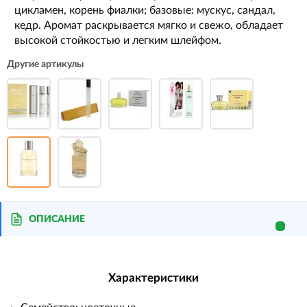
цикламен, корень фиалки; базовые: мускус, сандал,
кедр. Аромат раскрывается мягко и свежо, обладает
высокой стойкостью и легким шлейфом.
Другие артикулы
ОПИСАНИЕ
Характеристики