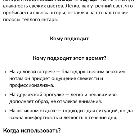
влажность свежих цветов. Лёгко, как утренний свет, что
пробивается сквозь шторы, оставляя на стенах тонкие
полосы тёплого янтаря.
Кому подходит
Кому подходит этот аромат?
На деловой встрече — благодаря свежим верхним
нотам он придает ощущение свежести и
профессионализма.
На дружеской прогулке — легко и ненавязчиво
дополняет образ, не отвлекая внимания.
На активном отдыхе — подходит для ситуаций, когда
важна комфортность и легкость в течение дня.
Когда использовать?