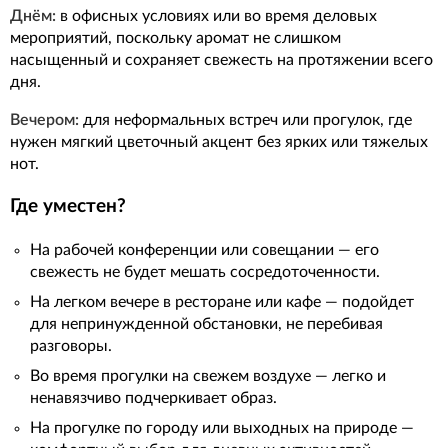
Днём:
в офисных условиях или во время деловых
мероприятий, поскольку аромат не слишком
насыщенный и сохраняет свежесть на протяжении всего
дня.
Вечером:
для неформальных встреч или прогулок, где
нужен мягкий цветочный акцент без ярких или тяжелых
нот.
Где уместен?
На рабочей конференции или совещании — его
свежесть не будет мешать сосредоточенности.
На легком вечере в ресторане или кафе — подойдет
для непринужденной обстановки, не перебивая
разговоры.
Во время прогулки на свежем воздухе — легко и
ненавязчиво подчеркивает образ.
На прогулке по городу или выходных на природе —