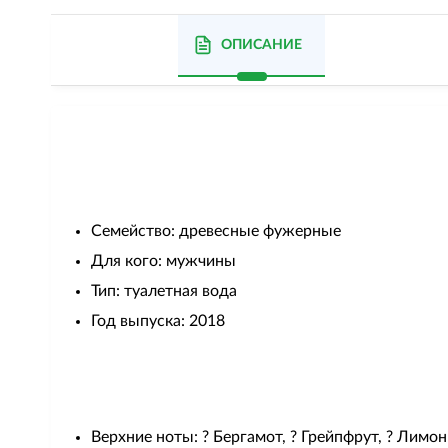
ОПИСАНИЕ
Семейство: древесные фужерные
Для кого: мужчины
Тип: туалетная вода
Год выпуска: 2018
Верхние ноты: ? Бергамот, ? Грейпфрут, ? Лимон