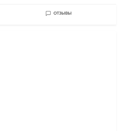
ОТЗЫВЫ