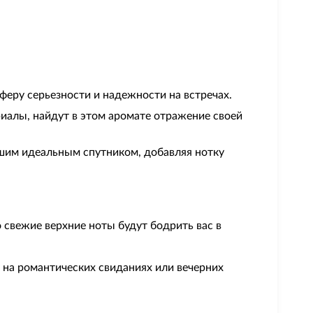
феру серьезности и надежности на встречах.
иалы, найдут в этом аромате отражение своей
ашим идеальным спутником, добавляя нотку
 свежие верхние ноты будут бодрить вас в
 на романтических свиданиях или вечерних