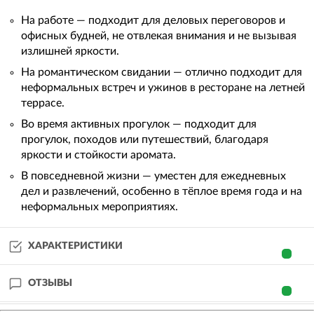
На работе — подходит для деловых переговоров и
офисных будней, не отвлекая внимания и не вызывая
излишней яркости.
На романтическом свидании — отлично подходит для
неформальных встреч и ужинов в ресторане на летней
террасе.
Во время активных прогулок — подходит для
прогулок, походов или путешествий, благодаря
яркости и стойкости аромата.
В повседневной жизни — уместен для ежедневных
дел и развлечений, особенно в тёплое время года и на
неформальных мероприятиях.
ХАРАКТЕРИСТИКИ
ОТЗЫВЫ