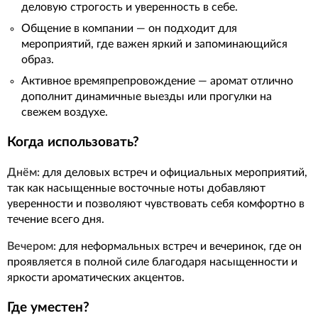
деловую строгость и уверенность в себе.
Общение в компании — он подходит для
мероприятий, где важен яркий и запоминающийся
образ.
Активное времяпрепровождение — аромат отлично
дополнит динамичные выезды или прогулки на
свежем воздухе.
Когда использовать?
Днём:
для деловых встреч и официальных мероприятий,
так как насыщенные восточные ноты добавляют
уверенности и позволяют чувствовать себя комфортно в
течение всего дня.
Вечером:
для неформальных встреч и вечеринок, где он
проявляется в полной силе благодаря насыщенности и
яркости ароматических акцентов.
Где уместен?