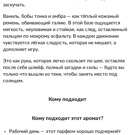
заскучать.
Ваниль, бобы тонка и амбра — как тёплый кожаный
ремень, обвивающий талию. В этой базе ощущается
мягкость, неуловимая и стойкая, как след, оставленный
пальцем по мокрому асфальту. В каждом движении
чувствуется лёгкая сладость, которая не мешает, а
дополняет игру.
Это как рука, которая легко скользит по шее, оставляя
после себя шлейф, полный загадки и силы — будто вы
только что вышли из тени, чтобы занять место под
солнцем.
Кому подходит
Кому подходит этот аромат?
Рабочий день — этот парфюм хорошо подчеркнёт