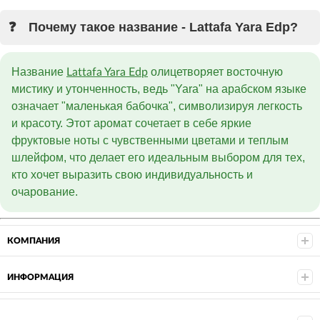
Почему такое название - Lattafa Yara Edp?
Название
олицетворяет восточную
Lattafa Yara Edp
мистику и утонченность, ведь "Yara" на арабском языке
означает "маленькая бабочка", символизируя легкость
и красоту. Этот аромат сочетает в себе яркие
фруктовые ноты с чувственными цветами и теплым
шлейфом, что делает его идеальным выбором для тех,
кто хочет выразить свою индивидуальность и
очарование.
КОМПАНИЯ
ИНФОРМАЦИЯ