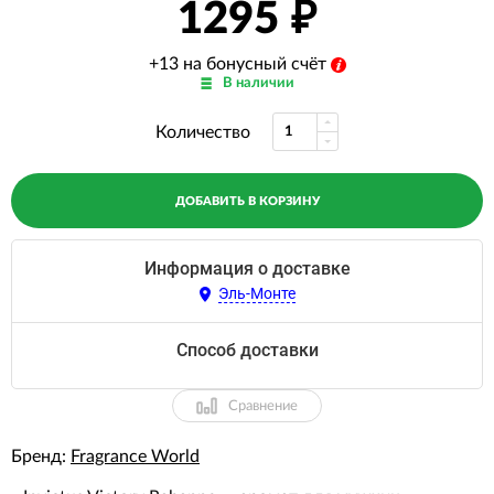
1295
+13 на бонусный счёт
В наличии
Количество
ДОБАВИТЬ В КОРЗИНУ
Информация о доставке
Эль-Монте
Способ доставки
Сравнение
Бренд:
Fragrance World