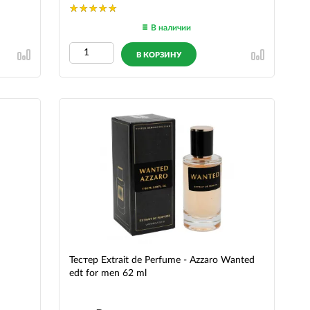
В наличии
В КОРЗИНУ
Тестер Extrait de Perfume - Azzaro Wanted
edt for men 62 ml