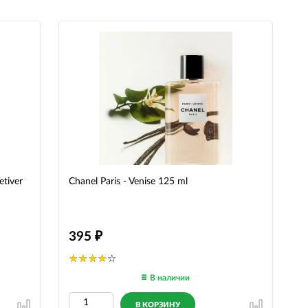
tiver
Chanel Paris - Venise 125 ml
395
В наличии
В КОРЗИНУ