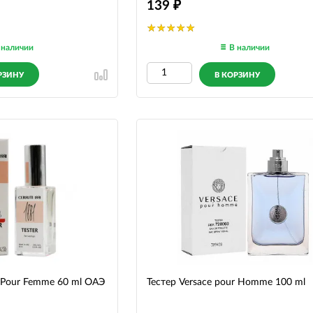
139
 наличии
В наличии
РЗИНУ
В КОРЗИНУ
1 Pour Femme 60 ml ОАЭ
Тестер Versace pour Homme 100 ml