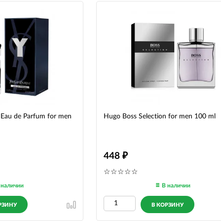
Y Eau de Parfum for men
Hugo Boss Selection for men 100 ml
448
 наличии
В наличии
РЗИНУ
В КОРЗИНУ