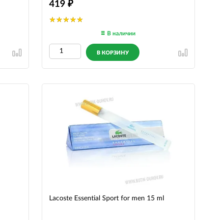
419
В наличии
В КОРЗИНУ
Lacoste Essential Sport for men 15 ml