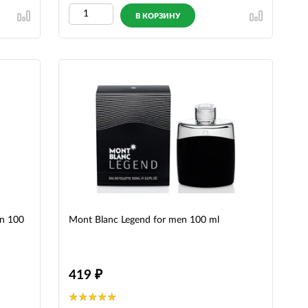
В КОРЗИНУ
n 100
Mont Blanc Legend for men 100 ml
419