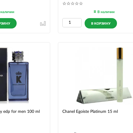
 наличии
В наличии
РЗИНУ
В КОРЗИНУ
y edp for men 100 ml
Chanel Egoiste Platinum 15 ml