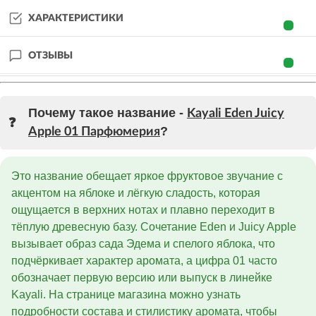
ХАРАКТЕРИСТИКИ
ОТЗЫВЫ
Почему такое название -
Kayali Eden Juicy
?
Apple 01 Парфюмерия
Это название обещает яркое фруктовое звучание с
акцентом на яблоке и лёгкую сладость, которая
ощущается в верхних нотах и плавно переходит в
тёплую древесную базу. Сочетание Eden и Juicy Apple
вызывает образ сада Эдема и спелого яблока, что
подчёркивает характер аромата, а цифра 01 часто
обозначает первую версию или выпуск в линейке
Kayali. На странице магазина можно узнать
подробности состава и стилистику аромата, чтобы