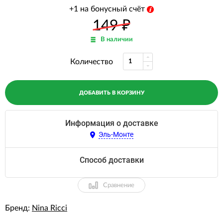
+1 на бонусный счёт
149
₽
В наличии
Количество
ДОБАВИТЬ В КОРЗИНУ
Информация о доставке
Эль-Монте
Способ доставки
Сравнение
Бренд:
Nina Ricci