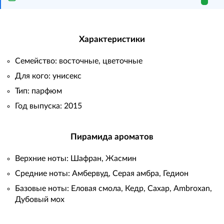
Характеристики
Семейство: восточные, цветочные
Для кого: унисекс
Тип: парфюм
Год выпуска: 2015
Пирамида ароматов
Верхние ноты: Шафран, Жасмин
Средние ноты: Амбервуд, Серая амбра, Гедион
Базовые ноты: Еловая смола, Кедр, Сахар, Ambroxan,
Дубовый мох