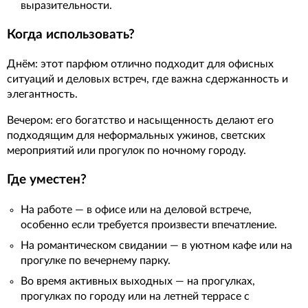
выразительности.
Когда использовать?
Днём: этот парфюм отлично подходит для офисных
ситуаций и деловых встреч, где важна сдержанность и
элегантность.
Вечером: его богатство и насыщенность делают его
подходящим для неформальных ужинов, светских
мероприятий или прогулок по ночному городу.
Где уместен?
На работе — в офисе или на деловой встрече,
особенно если требуется произвести впечатление.
На романтическом свидании — в уютном кафе или на
прогулке по вечернему парку.
Во время активных выходных — на прогулках,
прогулках по городу или на летней террасе с