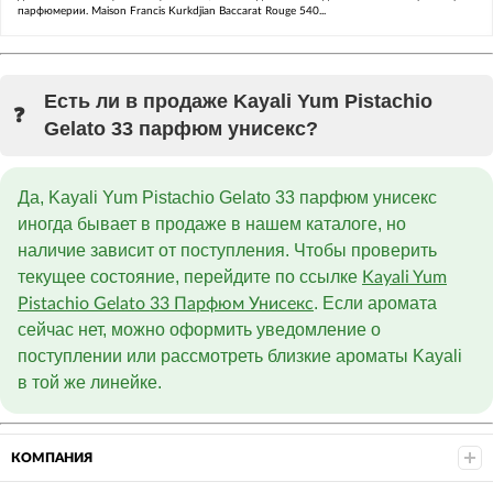
парфюмерии. Maison Francis Kurkdjian Baccarat Rouge 540...
Есть ли в продаже Kayali Yum Pistachio
Gelato 33 парфюм унисекс?
Да, Kayali Yum Pistachio Gelato 33 парфюм унисекс
иногда бывает в продаже в нашем каталоге, но
наличие зависит от поступления. Чтобы проверить
текущее состояние, перейдите по ссылке
Kayali Yum
. Если аромата
Pistachio Gelato 33 Парфюм Унисекс
сейчас нет, можно оформить уведомление о
поступлении или рассмотреть близкие ароматы Kayali
в той же линейке.
КОМПАНИЯ