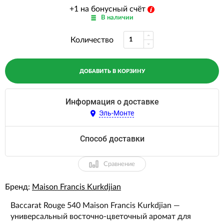
+1 на бонусный счёт
В наличии
Количество
ДОБАВИТЬ В КОРЗИНУ
Информация о доставке
Эль-Монте
Способ доставки
Сравнение
Бренд:
Maison Francis Kurkdjian
Baccarat Rouge 540 Maison Francis Kurkdjian —
универсальный восточно-цветочный аромат для