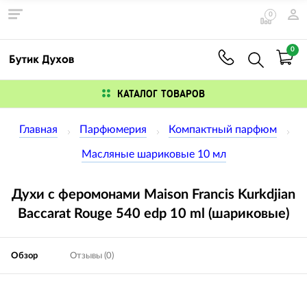
0
0
КАТАЛОГ ТОВАРОВ
Главная
Парфюмерия
Компактный парфюм
Масляные шариковые 10 мл
Духи с феромонами Maison Francis Kurkdjian
Baccarat Rouge 540 edp 10 ml (шариковые)
Обзор
Отзывы (0)
Изображения