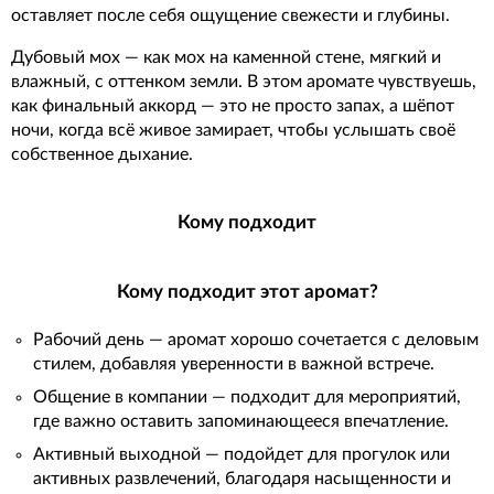
оставляет после себя ощущение свежести и глубины.
Дубовый мох — как мох на каменной стене, мягкий и
влажный, с оттенком земли. В этом аромате чувствуешь,
как финальный аккорд — это не просто запах, а шёпот
ночи, когда всё живое замирает, чтобы услышать своё
собственное дыхание.
Кому подходит
Кому подходит этот аромат?
Рабочий день — аромат хорошо сочетается с деловым
стилем, добавляя уверенности в важной встрече.
Общение в компании — подходит для мероприятий,
где важно оставить запоминающееся впечатление.
Активный выходной — подойдет для прогулок или
активных развлечений, благодаря насыщенности и