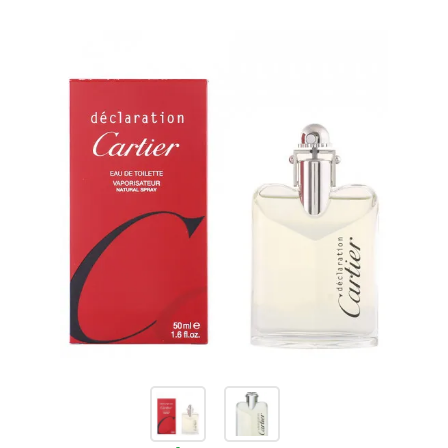
товаров