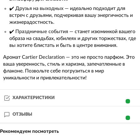
✔️
Друзья на выходных
— идеально подходит для
встреч с друзьями, подчеркивая вашу энергичность и
жизнерадостность.
✔️
Праздничные события
— станет изюминкой вашего
образа на свадьбах, юбилеях и других торжествах, где
вы хотите блистать и быть в центре внимания.
Аромат
Cartier Declaration
— это не просто парфюм. Это
ваша уверенность, стиль и харизма, запечатленные в
флаконе. Позвольте себе погрузиться в мир
уникальности и привлекательности!
ХАРАКТЕРИСТИКИ
ОТЗЫВЫ
Рекомендуем посмотреть