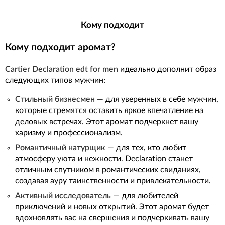
Кому подходит
Кому подходит аромат?
Cartier Declaration edt for men
идеально дополнит образ
следующих типов мужчин:
Стильный бизнесмен
— для уверенных в себе мужчин,
которые стремятся оставить яркое впечатление на
деловых встречах. Этот аромат подчеркнет вашу
харизму и профессионализм.
Романтичный натурщик
— для тех, кто любит
атмосферу уюта и нежности. Declaration станет
отличным спутником в романтических свиданиях,
создавая ауру таинственности и привлекательности.
Активный исследователь
— для любителей
приключений и новых открытий. Этот аромат будет
вдохновлять вас на свершения и подчеркивать вашу