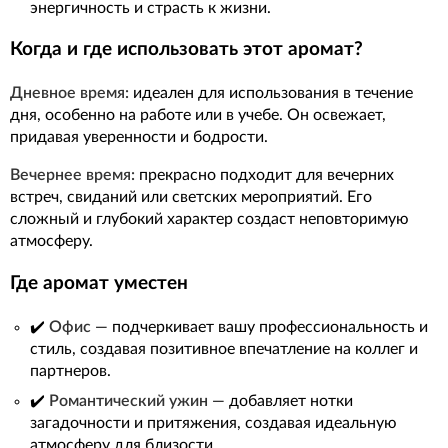
энергичность и страсть к жизни.
Когда и где использовать этот аромат?
Дневное время:
идеален для использования в течение
дня, особенно на работе или в учебе. Он освежает,
придавая уверенности и бодрости.
Вечернее время:
прекрасно подходит для вечерних
встреч, свиданий или светских мероприятий. Его
сложный и глубокий характер создаст неповторимую
атмосферу.
Где аромат уместен
✔️
Офис
— подчеркивает вашу профессиональность и
стиль, создавая позитивное впечатление на коллег и
партнеров.
✔️
Романтический ужин
— добавляет нотки
загадочности и притяжения, создавая идеальную
атмосферу для близости.