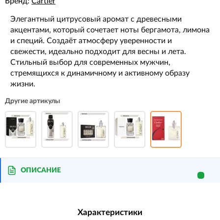
Бренд:
Cartier
Элегантный цитрусовый аромат с древесными
акцентами, который сочетает ноты бергамота, лимона
и специй. Создаёт атмосферу уверенности и
свежести, идеально подходит для весны и лета.
Стильный выбор для современных мужчин,
стремящихся к динамичному и активному образу
жизни.
Другие артикулы
ОПИСАНИЕ
Характеристики