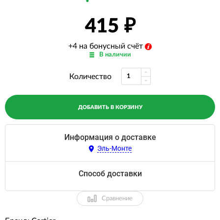
415
+4 на бонусный счёт
В наличии
Количество
ДОБАВИТЬ В КОРЗИНУ
Информация о доставке
Эль-Монте
Способ доставки
Сравнение