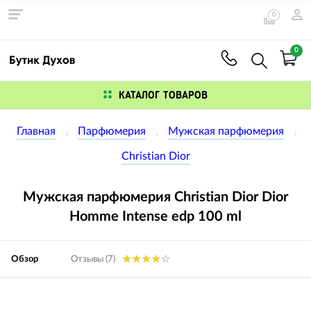
0
0
КАТАЛОГ ТОВАРОВ
Главная
Парфюмерия
Мужская парфюмерия
Christian Dior
Мужская парфюмерия Christian Dior Dior
Homme Intense edp 100 ml
Обзор
Отзывы (7)
Изображения