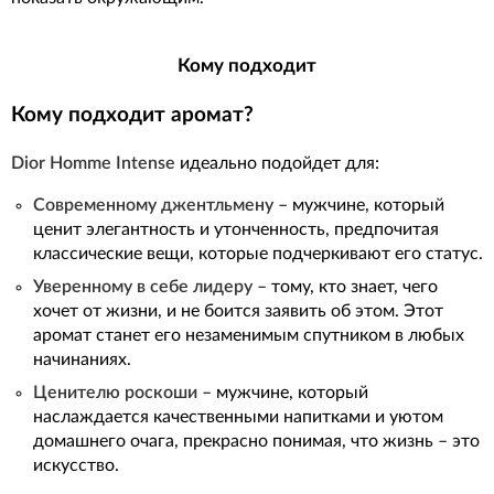
Кому подходит
Кому подходит аромат?
Dior Homme Intense
идеально подойдет для:
Современному джентльмену
– мужчине, который
ценит элегантность и утонченность, предпочитая
классические вещи, которые подчеркивают его статус.
Уверенному в себе лидеру
– тому, кто знает, чего
хочет от жизни, и не боится заявить об этом. Этот
аромат станет его незаменимым спутником в любых
начинаниях.
Ценителю роскоши
– мужчине, который
наслаждается качественными напитками и уютом
домашнего очага, прекрасно понимая, что жизнь – это
искусство.