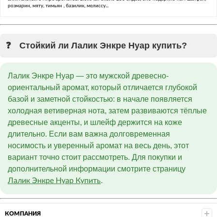
розмарин, мяту, тимьян , базилик, мелиссу...
Стойкий ли Лалик Энкре Нуар купить?
Лалик Энкре Нуар — это мужской древесно-
ориентальный аромат, который отличается глубокой
базой и заметной стойкостью: в начале появляется
холодная ветиверная нота, затем развиваются тёплые
древесные акценты, и шлейф держится на коже
длительно. Если вам важна долговременная
носимость и уверенный аромат на весь день, этот
вариант точно стоит рассмотреть. Для покупки и
дополнительной информации смотрите страницу
.
Лалик Энкре Нуар Купить
КОМПАНИЯ