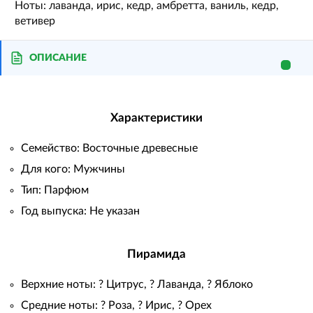
Ноты: лаванда, ирис, кедр, амбретта, ваниль, кедр,
ветивер
ОПИСАНИЕ
Характеристики
Семейство: Восточные древесные
Для кого: Мужчины
Тип: Парфюм
Год выпуска: Не указан
Пирамида
Верхние ноты: ? Цитрус, ? Лаванда, ? Яблоко
Средние ноты: ? Роза, ? Ирис, ? Орех