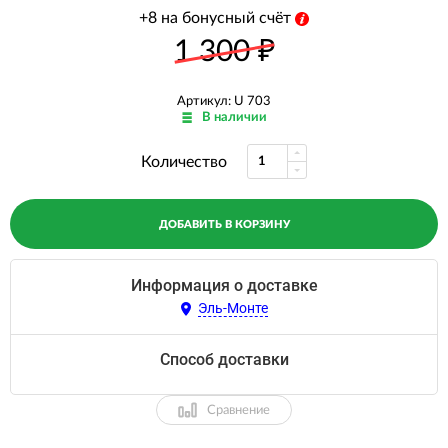
+8 на бонусный счёт
1 300
₽
Артикул: U 703
В наличии
Количество
ДОБАВИТЬ В КОРЗИНУ
Информация о доставке
Эль-Монте
Способ доставки
Сравнение