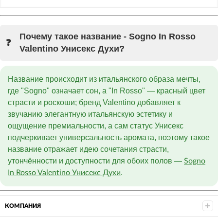
Почему такое название - Sogno In Rosso
Valentino Унисекс Духи?
Название происходит из итальянского образа мечты,
где "Sogno" означает сон, а "In Rosso" — красный цвет
страсти и роскоши; бренд Valentino добавляет к
звучанию элегантную итальянскую эстетику и
ощущение премиальности, а сам статус Унисекс
подчеркивает универсальность аромата, поэтому такое
название отражает идею сочетания страсти,
утончённости и доступности для обоих полов —
Sogno
.
In Rosso Valentino Унисекс Духи
КОМПАНИЯ