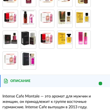
ОПИСАНИЕ
Intense Cafe Montale — это аромат для мужчин и
женщин, он принадлежит к группе восточные
гурманские. Intense Cafe выпущен в 2013 году.