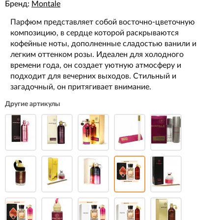
Бренд:
Montale
Парфюм представляет собой восточно-цветочную
композицию, в сердце которой раскрываются
кофейные ноты, дополненные сладостью ванили и
легким оттенком розы. Идеален для холодного
времени года, он создает уютную атмосферу и
подходит для вечерних выходов. Стильный и
загадочный, он притягивает внимание.
Другие артикулы