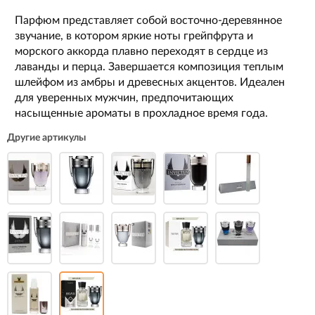
Парфюм представляет собой восточно-деревянное
звучание, в котором яркие ноты грейпфрута и
морского аккорда плавно переходят в сердце из
лаванды и перца. Завершается композиция теплым
шлейфом из амбры и древесных акцентов. Идеален
для уверенных мужчин, предпочитающих
насыщенные ароматы в прохладное время года.
Другие артикулы