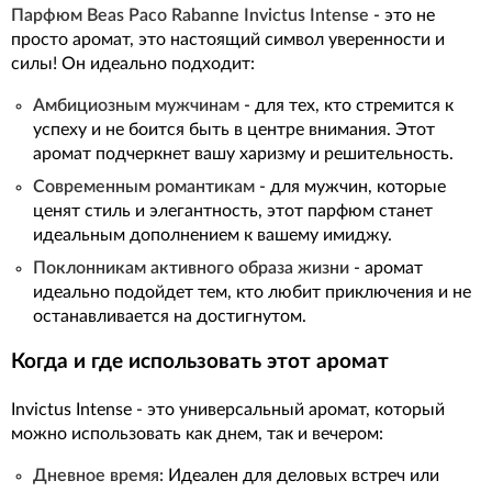
Парфюм Beas Paco Rabanne Invictus Intense
- это не
просто аромат, это настоящий символ уверенности и
силы! Он идеально подходит:
Амбициозным мужчинам
- для тех, кто стремится к
успеху и не боится быть в центре внимания. Этот
аромат подчеркнет вашу харизму и решительность.
Современным романтикам
- для мужчин, которые
ценят стиль и элегантность, этот парфюм станет
идеальным дополнением к вашему имиджу.
Поклонникам активного образа жизни
- аромат
идеально подойдет тем, кто любит приключения и не
останавливается на достигнутом.
Когда и где использовать этот аромат
Invictus Intense - это универсальный аромат, который
можно использовать как днем, так и вечером:
Дневное время:
Идеален для деловых встреч или