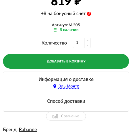
819
+8 на бонусный счёт
Артикул: M 205
В наличии
Количество
ДОБАВИТЬ В КОРЗИНУ
Информация о доставке
Эль-Монте
Способ доставки
Сравнение
Бренд:
Rabanne