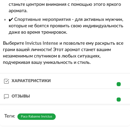
станьте центром внимания с помощью этого яркого
аромата.
✔️
Спортивные мероприятия
- для активных мужчин,
которые не боятся проявить свою индивидуальность
даже во время тренировок.
Выберите
Invictus Intense
и позвольте ему раскрыть все
грани вашей личности! Этот аромат станет вашим
незаменимым спутником в любых ситуациях,
подчеркивая вашу уникальность и стиль.
ХАРАКТЕРИСТИКИ
ОТЗЫВЫ
Теги:
Paco Rabanne Invictus