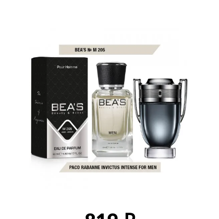
Изображения
товаров