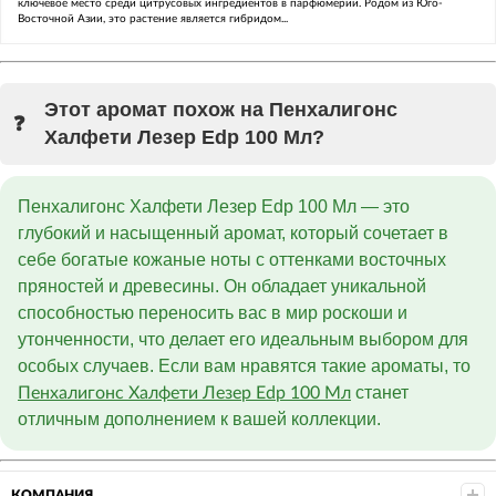
ключевое место среди цитрусовых ингредиентов в парфюмерии. Родом из Юго-
Восточной Азии, это растение является гибридом...
Этот аромат похож на Пенхалигонс
Халфети Лезер Edp 100 Мл?
Пенхалигонс Халфети Лезер Edp 100 Мл — это
глубокий и насыщенный аромат, который сочетает в
себе богатые кожаные ноты с оттенками восточных
пряностей и древесины. Он обладает уникальной
способностью переносить вас в мир роскоши и
утонченности, что делает его идеальным выбором для
особых случаев. Если вам нравятся такие ароматы, то
станет
Пенхалигонс Халфети Лезер Edp 100 Мл
отличным дополнением к вашей коллекции.
КОМПАНИЯ