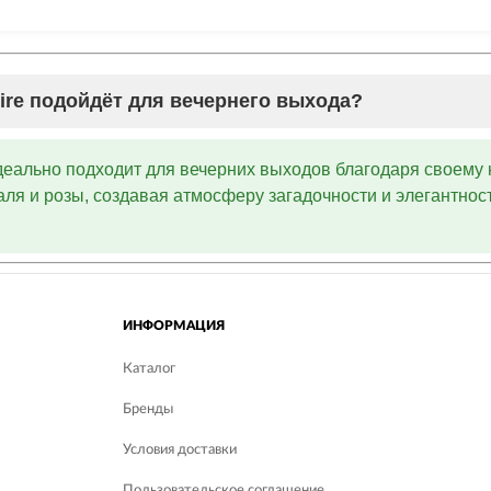
Noire подойдёт для вечернего выхода?
еально подходит для вечерних выходов благодаря своему 
аля и розы, создавая атмосферу загадочности и элегантнос
ИНФОРМАЦИЯ
Каталог
Бренды
Условия доставки
Пользовательское соглашение