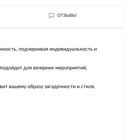
ОТЗЫВЫ
енность, подчеркивая индивидуальность и
подойдет для вечерних мероприятий,
авит вашему образу загадочности и стиля,