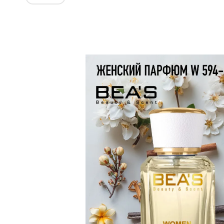
Изображения
товаров