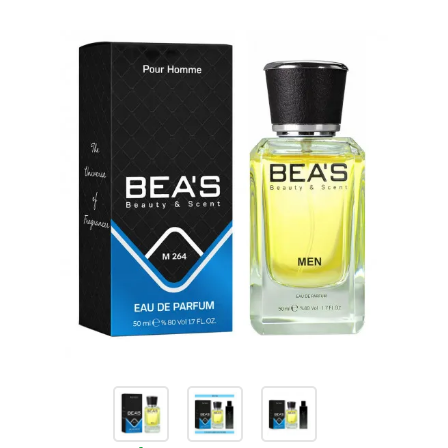
товаров