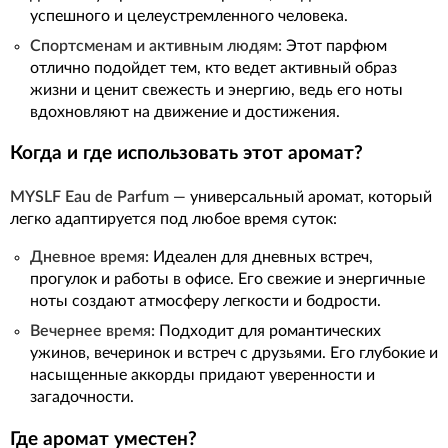
успешного и целеустремленного человека.
Спортсменам и активным людям:
Этот парфюм
отлично подойдет тем, кто ведет активный образ
жизни и ценит свежесть и энергию, ведь его ноты
вдохновляют на движение и достижения.
Когда и где использовать этот аромат?
MYSLF Eau de Parfum
— универсальный аромат, который
легко адаптируется под любое время суток:
Дневное время:
Идеален для дневных встреч,
прогулок и работы в офисе. Его свежие и энергичные
ноты создают атмосферу легкости и бодрости.
Вечернее время:
Подходит для романтических
ужинов, вечеринок и встреч с друзьями. Его глубокие и
насыщенные аккорды придают уверенности и
загадочности.
Где аромат уместен?