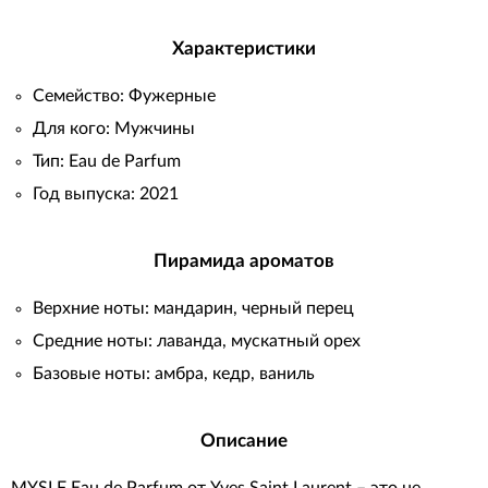
Характеристики
Семейство: Фужерные
Для кого: Мужчины
Тип: Eau de Parfum
Год выпуска: 2021
Пирамида ароматов
Верхние ноты: мандарин, черный перец
Средние ноты: лаванда, мускатный орех
Базовые ноты: амбра, кедр, ваниль
Описание