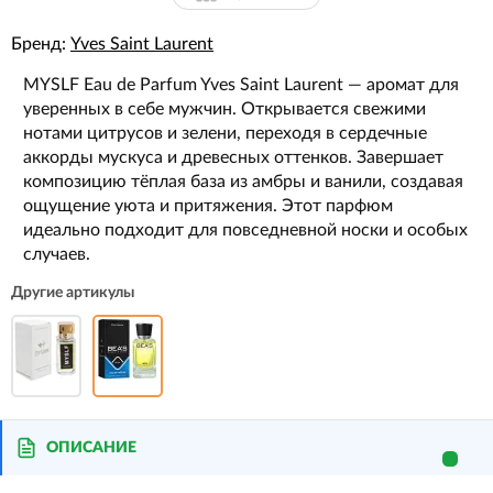
Бренд:
Yves Saint Laurent
MYSLF Eau de Parfum Yves Saint Laurent — аромат для
уверенных в себе мужчин. Открывается свежими
нотами цитрусов и зелени, переходя в сердечные
аккорды мускуса и древесных оттенков. Завершает
композицию тёплая база из амбры и ванили, создавая
ощущение уюта и притяжения. Этот парфюм
идеально подходит для повседневной носки и особых
случаев.
Другие артикулы
ОПИСАНИЕ