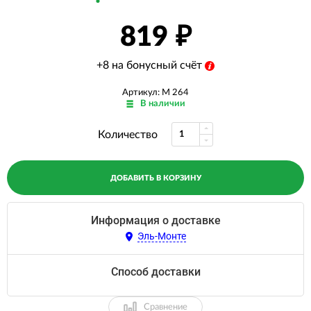
819
+8 на бонусный счёт
Артикул: M 264
В наличии
Количество
ДОБАВИТЬ В КОРЗИНУ
Информация о доставке
Эль-Монте
Способ доставки
Сравнение