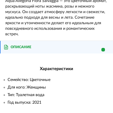
Aqua Allegoria Flora Salvaggia — это цветочный аромат,
раскрывающий ноты жасмина, розы и нежного
мускуса. Он создает атмосферу легкости и свежести,
идеально подходя для весны и лета. Сочетание
яркости и утонченности делает его идеальным для
повседневного использования и романтических
встреч.
ОПИСАНИЕ
Характеристики
Семейство: Цветочные
Для кого: Женщины
Тип: Туалетная вода
Год выпуска: 2021