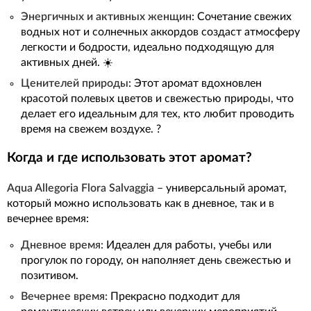
Энергичных и активных женщин
: Сочетание свежих
водных нот и солнечных аккордов создаст атмосферу
легкости и бодрости, идеально подходящую для
активных дней. ☀️
Ценителей природы
: Этот аромат вдохновлен
красотой полевых цветов и свежестью природы, что
делает его идеальным для тех, кто любит проводить
время на свежем воздухе. ?
Когда и где использовать этот аромат?
Aqua Allegoria Flora Salvaggia
– универсальный аромат,
который можно использовать как в дневное, так и в
вечернее время:
Дневное время:
Идеален для работы, учебы или
прогулок по городу, он наполняет день свежестью и
позитивом.
Вечернее время:
Прекрасно подходит для