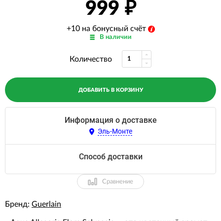
999
+10 на бонусный счёт
В наличии
Количество
ДОБАВИТЬ В КОРЗИНУ
Информация о доставке
Эль-Монте
Способ доставки
Сравнение
Бренд:
Guerlain