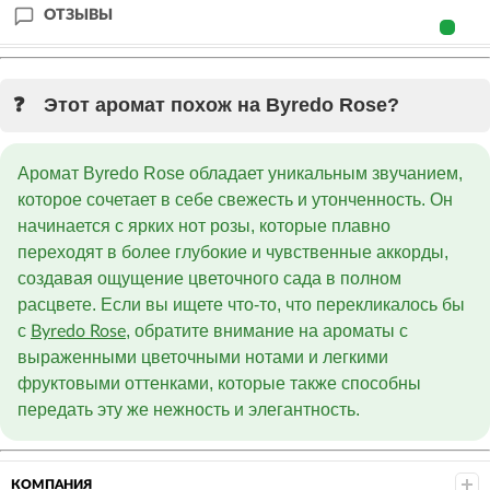
ОТЗЫВЫ
Этот аромат похож на Byredo Rose?
Аромат Byredo Rose обладает уникальным звучанием,
которое сочетает в себе свежесть и утонченность. Он
начинается с ярких нот розы, которые плавно
переходят в более глубокие и чувственные аккорды,
создавая ощущение цветочного сада в полном
расцвете. Если вы ищете что-то, что перекликалось бы
с
, обратите внимание на ароматы с
Byredo Rose
выраженными цветочными нотами и легкими
фруктовыми оттенками, которые также способны
передать эту же нежность и элегантность.
КОМПАНИЯ