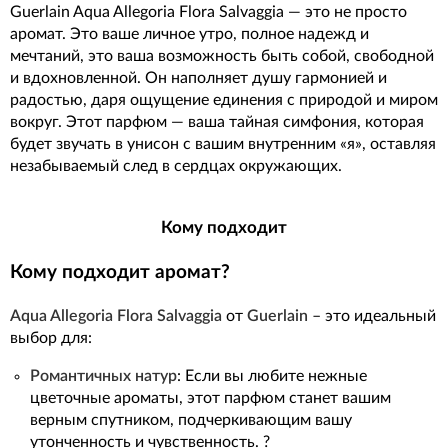
Guerlain Aqua Allegoria Flora Salvaggia — это не просто
аромат. Это ваше личное утро, полное надежд и
мечтаний, это ваша возможность быть собой, свободной
и вдохновленной. Он наполняет душу гармонией и
радостью, даря ощущение единения с природой и миром
вокруг. Этот парфюм — ваша тайная симфония, которая
будет звучать в унисон с вашим внутренним «я», оставляя
незабываемый след в сердцах окружающих.
Кому подходит
Кому подходит аромат?
Aqua Allegoria Flora Salvaggia
от
Guerlain
– это идеальный
выбор для:
Романтичных натур
: Если вы любите нежные
цветочные ароматы, этот парфюм станет вашим
верным спутником, подчеркивающим вашу
утонченность и чувственность. ?