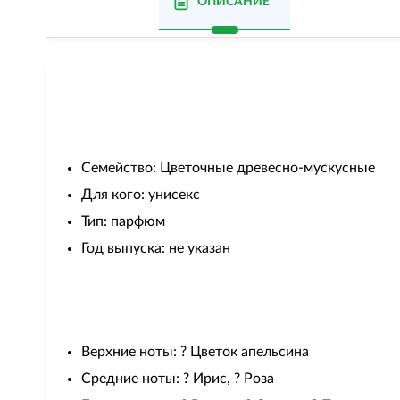
ОПИСАНИЕ
Семейство: Цветочные древесно-мускусные
Для кого: унисекс
Тип: парфюм
Год выпуска: не указан
Верхние ноты: ? Цветок апельсина
Средние ноты: ? Ирис, ? Роза