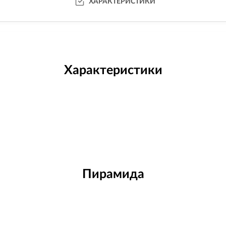
ХАРАКТЕРИСТИКИ
Характеристики
Пирамида