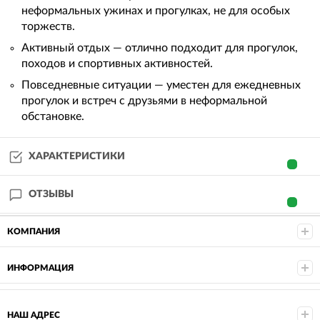
неформальных ужинах и прогулках, не для особых
торжеств.
Активный отдых — отлично подходит для прогулок,
походов и спортивных активностей.
Повседневные ситуации — уместен для ежедневных
прогулок и встреч с друзьями в неформальной
обстановке.
ХАРАКТЕРИСТИКИ
ОТЗЫВЫ
КОМПАНИЯ
ИНФОРМАЦИЯ
НАШ АДРЕС