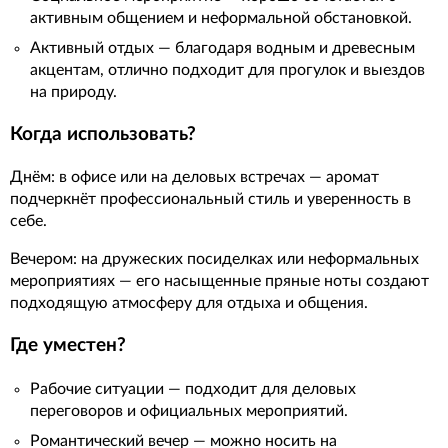
активным общением и неформальной обстановкой.
Активный отдых — благодаря водным и древесным
акцентам, отлично подходит для прогулок и выездов
на природу.
Когда использовать?
Днём: в офисе или на деловых встречах — аромат
подчеркнёт профессиональный стиль и уверенность в
себе.
Вечером: на дружеских посиделках или неформальных
мероприятиях — его насыщенные пряные ноты создают
подходящую атмосферу для отдыха и общения.
Где уместен?
Рабочие ситуации — подходит для деловых
переговоров и официальных мероприятий.
Романтический вечер — можно носить на