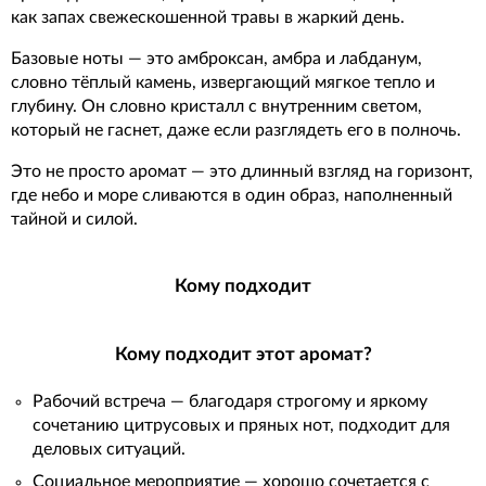
как запах свежескошенной травы в жаркий день.
Базовые ноты — это амброксан, амбра и лабданум,
словно тёплый камень, извергающий мягкое тепло и
глубину. Он словно кристалл с внутренним светом,
который не гаснет, даже если разглядеть его в полночь.
Это не просто аромат — это длинный взгляд на горизонт,
где небо и море сливаются в один образ, наполненный
тайной и силой.
Кому подходит
Кому подходит этот аромат?
Рабочий встреча — благодаря строгому и яркому
сочетанию цитрусовых и пряных нот, подходит для
деловых ситуаций.
Социальное мероприятие — хорошо сочетается с