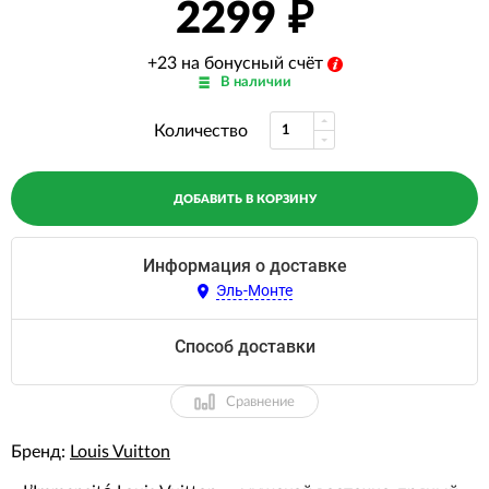
2299
+23 на бонусный счёт
В наличии
Количество
ДОБАВИТЬ В КОРЗИНУ
Информация о доставке
Эль-Монте
Способ доставки
Сравнение
Бренд:
Louis Vuitton