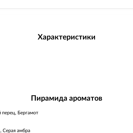
Характеристики
Пирамида ароматов
 перец, Бергамот
, Серая амбра