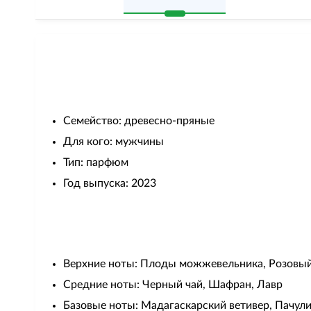
Семейство: древесно-пряные
Для кого: мужчины
Тип: парфюм
Год выпуска: 2023
Верхние ноты: Плоды можжевельника, Розовый
Средние ноты: Черный чай, Шафран, Лавр
Базовые ноты: Мадагаскарский ветивер, Пачули