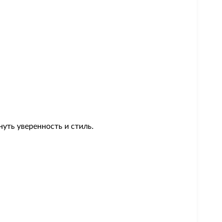
нуть уверенность и стиль.