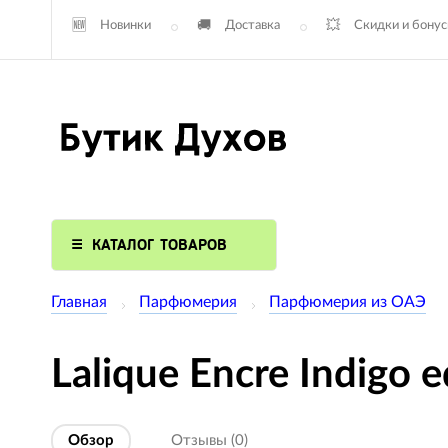
Новинки
Доставка
Скидки и бону
КАТАЛОГ ТОВАРОВ
Главная
Парфюмерия
Парфюмерия из ОАЭ
Lalique Encre Indigo
Обзор
Отзывы (0)