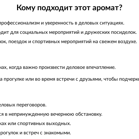
Кому подходит этот аромат?
профессионализм и уверенность в деловых ситуациях.
дит для социальных мероприятий и дружеских посиделок.
ок, поездок и спортивных мероприятий на свежем воздухе.
чах, когда важно произвести деловое впечатление.
а прогулке или во время встречи с друзьями, чтобы подчерк
еловых переговоров.
ся в непринужденную вечернюю обстановку.
ках или спортивных выходных.
рогулок и встреч с знакомыми.