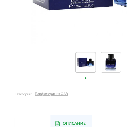
Парфюмерия из ОАЭ
Категории:
ОПИСАНИЕ