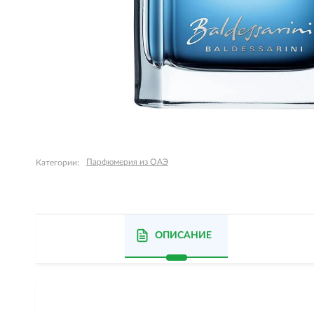
Парфюмерия из ОАЭ
Категории:
ОПИСАНИЕ