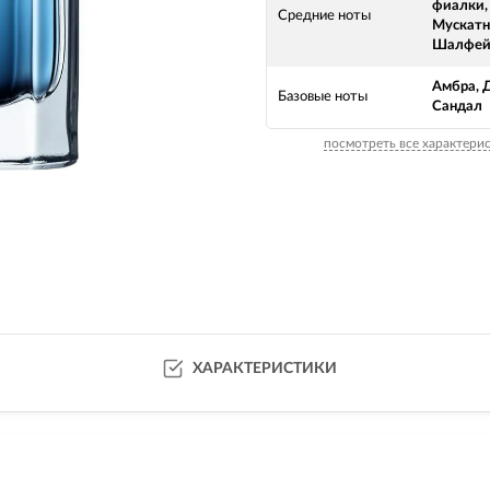
фиалки,
Средние ноты
Мускатн
Шалфей,
Амбра, 
Базовые ноты
Сандал
посмотреть все характери
ХАРАКТЕРИСТИКИ