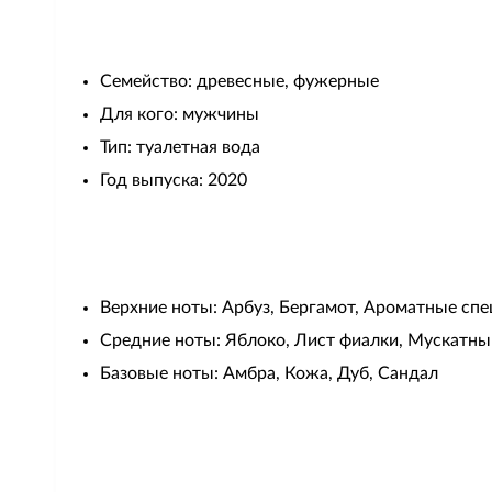
Семейство: древесные, фужерные
Для кого: мужчины
Тип: туалетная вода
Год выпуска: 2020
Верхние ноты: Арбуз, Бергамот, Ароматные сп
Средние ноты: Яблоко, Лист фиалки, Мускатны
Базовые ноты: Амбра, Кожа, Дуб, Сандал