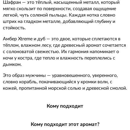
Шафран — это тёплый, насыщенный металл, который
мягко скользит по поверхности, создавая ощущение
легкой, чуть соленой пыльцы. Каждая нотка словно
штрих на гладком металле, добавляющий глубину и
стойкость.
Амбер Xtreme и дуб — это двое, которые сплетаются в
тёплом, влажном лесу, где древесный аромат сочетается
с солоноватой свежестью. Их гармония напоминает о
ночи у костра, где тепло и влажность переплелись с
дымком.
Это образ мужчины — уравновешенного, уверенного,
словно корабль, покачивающийся у кромки волн, с
кожей, пропитанной морской солью и древесной смолой.
Кому подходит
Кому подходит этот аромат?