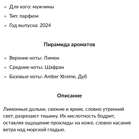
Для кого: мужчины
Тип: парфюм
Год выпуска: 2024
Пирамида ароматов
Верхние ноты: Лимон
Средние ноты: Шафран
Базовые ноты: Amber Xtreme, Дуб
Описание
Лимонные дольки, свежие и яркие, словно утренний
свет, разрезают тишину. Их кислотность бодрит,
оставляя ощущение прохлады на коже, словно касание
ветра над морской гладью.