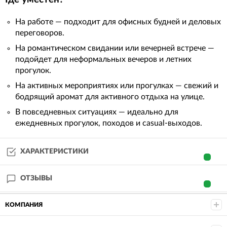
На работе — подходит для офисных будней и деловых
переговоров.
На романтическом свидании или вечерней встрече —
подойдет для неформальных вечеров и летних
прогулок.
На активных мероприятиях или прогулках — свежий и
бодрящий аромат для активного отдыха на улице.
В повседневных ситуациях — идеально для
ежедневных прогулок, походов и casual-выходов.
ХАРАКТЕРИСТИКИ
ОТЗЫВЫ
КОМПАНИЯ