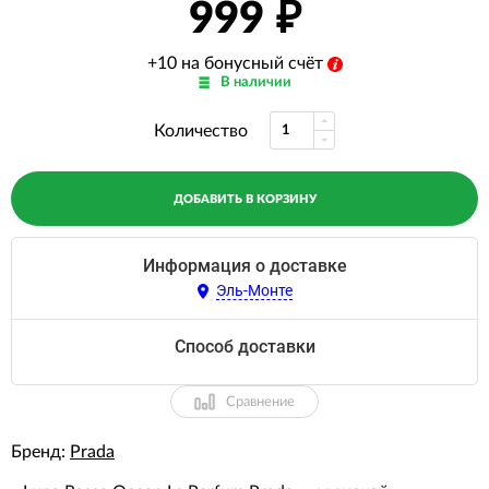
999
+10 на бонусный счёт
В наличии
Количество
ДОБАВИТЬ В КОРЗИНУ
Информация о доставке
Эль-Монте
Способ доставки
Сравнение
Бренд:
Prada