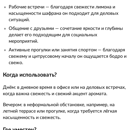
Рабочие встречи — благодаря свежести лимона и
насыщенности шафрана он подходит для деловых
ситуаций.
Общение с друзьями — сочетание яркости и глубины
делает его подходящим для социальных
мероприятий.
Активные прогулки или занятия спортом — благодаря
свежему и цитрусовому началу он ощущается бодро и
свежо.
Когда использовать?
Днём: в дневное время в офисе или на деловых встречах,
когда важна свежесть и свежий акцент аромата.
Вечером: в неформальной обстановке, например, на
летней террасе или прогулке, когда требуется лёгкая
насыщенность и свежесть.
Где уместен?