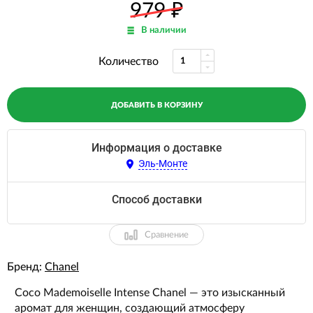
979
₽
В наличии
Количество
ДОБАВИТЬ В КОРЗИНУ
Информация о доставке
Эль-Монте
Способ доставки
Сравнение
Бренд:
Chanel
Coco Mademoiselle Intense Chanel — это изысканный
аромат для женщин, создающий атмосферу