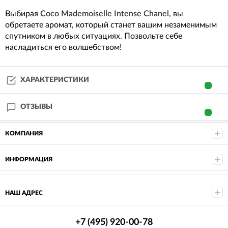
Выбирая
Coco Mademoiselle Intense Chanel
, вы
обретаете аромат, который станет вашим незаменимым
спутником в любых ситуациях. Позвольте себе
насладиться его волшебством!
ХАРАКТЕРИСТИКИ
ОТЗЫВЫ
КОМПАНИЯ
ИНФОРМАЦИЯ
НАШ АДРЕС
+7 (495) 920-00-78