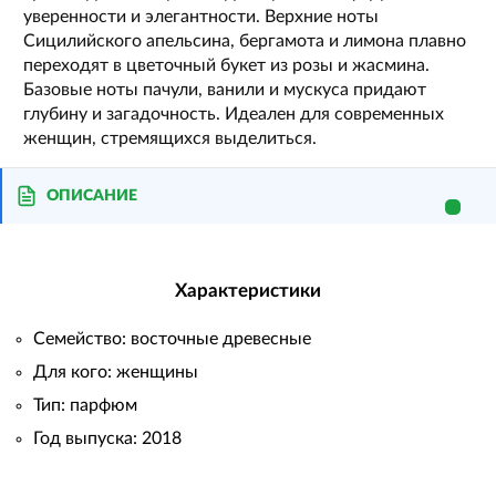
уверенности и элегантности. Верхние ноты
Сицилийского апельсина, бергамота и лимона плавно
переходят в цветочный букет из розы и жасмина.
Базовые ноты пачули, ванили и мускуса придают
глубину и загадочность. Идеален для современных
женщин, стремящихся выделиться.
ОПИСАНИЕ
Характеристики
Семейство: восточные древесные
Для кого: женщины
Тип: парфюм
Год выпуска: 2018