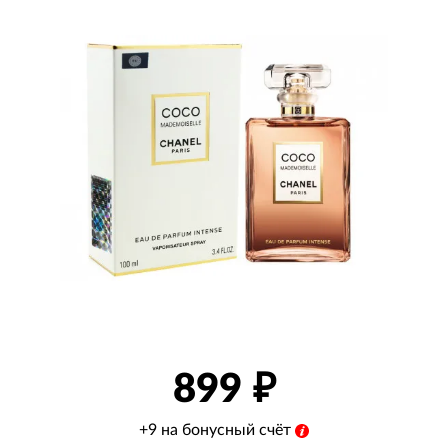
899
+9 на бонусный счёт