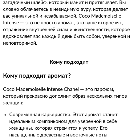
загадочный шлейф, который манит и притягивает. Вы
словно облачаетесь в невидимую ауру, которая делает
вас уникальной и незабываемой. Coco Mademoiselle
Intense — это не просто аромат, это ваше второе «я»,
отражение внутренней силы и женственности, которое
вдохновляет вас каждый день быть собой, уверенной и
неповторимой.
Кому подходит
Кому подходит аромат?
Coco Mademoiselle Intense Chanel — это парфюм,
который прекрасно дополнит образ нескольких типов
женщин:
Современная карьеристка
: Этот аромат станет
идеальным компаньоном для уверенной в себе
женщины, которая стремится к успеху. Его
насыщенные древесные и восточные ноты