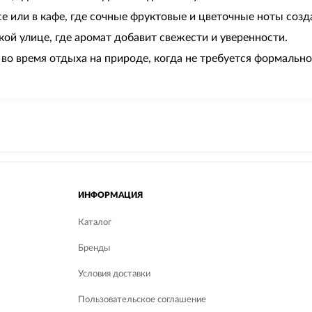
е или в кафе, где сочные фруктовые и цветочные ноты соз
кой улице, где аромат добавит свежести и уверенности.
во время отдыха на природе, когда не требуется формально
ИНФОРМАЦИЯ
Каталог
Бренды
Условия доставки
Пользовательское соглашение