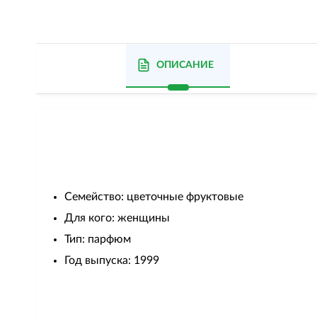
ОПИСАНИЕ
Семейство: цветочные фруктовые
Для кого: женщины
Тип: парфюм
Год выпуска: 1999