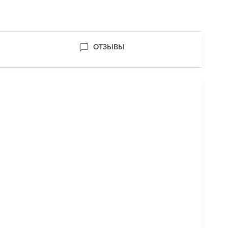
ОТЗЫВЫ