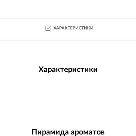
ХАРАКТЕРИСТИКИ
Характеристики
Пирамида ароматов