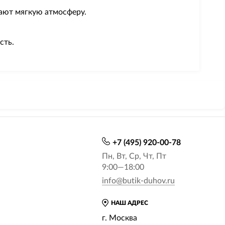
дают мягкую атмосферу.
сть.
+7 (495) 920-00-78
Пн, Вт, Ср, Чт, Пт
9:00—18:00
info@butik-duhov.ru
НАШ АДРЕС
г. Москва