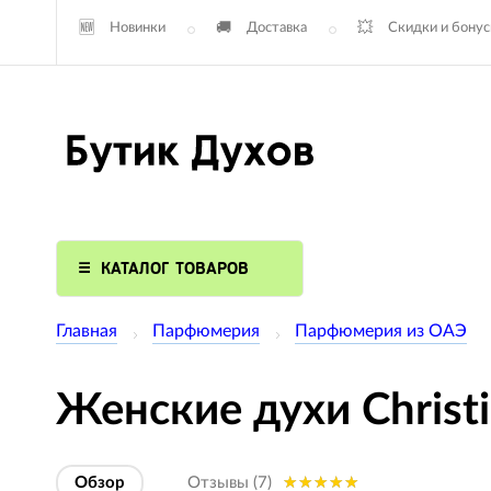
Новинки
Доставка
Скидки и бону
КАТАЛОГ ТОВАРОВ
Главная
Парфюмерия
Парфюмерия из ОАЭ
Женские духи Christi
Обзор
Отзывы (7)