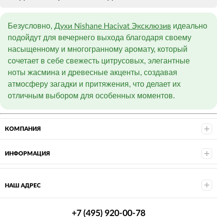
Безусловно,
идеально
Духи Nishane Hacivat Эксклюзив
подойдут для вечернего выхода благодаря своему
насыщенному и многогранному аромату, который
сочетает в себе свежесть цитрусовых, элегантные
ноты жасмина и древесные акценты, создавая
атмосферу загадки и притяжения, что делает их
отличным выбором для особенных моментов.
КОМПАНИЯ
ИНФОРМАЦИЯ
НАШ АДРЕС
+7 (495) 920-00-78