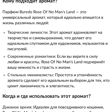
Кому подходит аромат?
Парфюм
Byredo Rose Of No Man's Land
— это
универсальный аромат, который идеально впишется в
жизнь различных людей:
Творческие личности
: Этот аромат вдохновляет на
творчество и самовыражение, что делает его
идеальным спутником для художников, музыкантов и
писателей.
Современные романтики
: Если вы верите в силу
любви и красоты, Rose Of No Man's Land подчеркнёт
вашу нежность и страсть к жизни.
Стильные минималисты
: Простота и утончённость
аромата сделают его идеальным выбором для тех, кто
ценит лаконичность и элегантность.
Когда и где использовать этот аромат?
Дневное время:
Идеален для повседневного ношения,