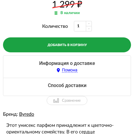
1 299
₽
В наличии
Количество
ДОБАВИТЬ В КОРЗИНУ
Информация о доставке
Помона
Способ доставки
Сравнение
Бренд:
Byredo
Этот унисекс парфюм принадлежит к цветочно-
ориентальному семейству. В его сердце