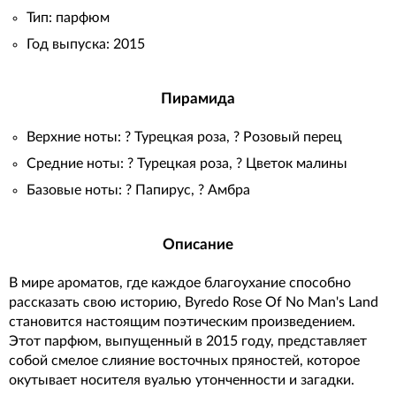
Тип: парфюм
Год выпуска: 2015
Пирамида
Верхние ноты: ? Турецкая роза, ?️ Розовый перец
Средние ноты: ? Турецкая роза, ? Цветок малины
Базовые ноты: ? Папирус, ? Амбра
Описание
В мире ароматов, где каждое благоухание способно
рассказать свою историю, Byredo Rose Of No Man's Land
становится настоящим поэтическим произведением.
Этот парфюм, выпущенный в 2015 году, представляет
собой смелое слияние восточных пряностей, которое
окутывает носителя вуалью утонченности и загадки.