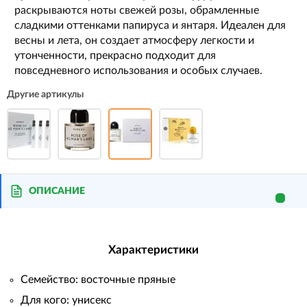
раскрываются ноты свежей розы, обрамленные
сладкими оттенками папируса и янтаря. Идеален для
весны и лета, он создает атмосферу легкости и
утонченности, прекрасно подходит для
повседневного использования и особых случаев.
Другие артикулы
ОПИСАНИЕ
Характеристики
Семейство: восточные пряные
Для кого: унисекс