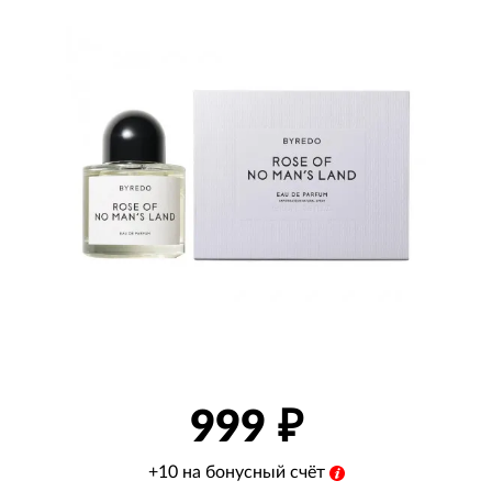
999
+10 на бонусный счёт