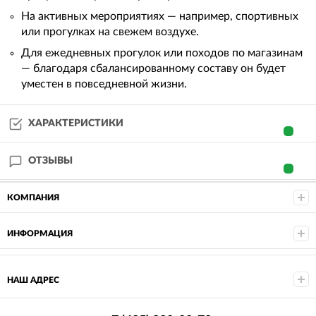
На активных мероприятиях — например, спортивных
или прогулках на свежем воздухе.
Для ежедневных прогулок или походов по магазинам
— благодаря сбалансированному составу он будет
уместен в повседневной жизни.
ХАРАКТЕРИСТИКИ
ОТЗЫВЫ
КОМПАНИЯ
ИНФОРМАЦИЯ
НАШ АДРЕС