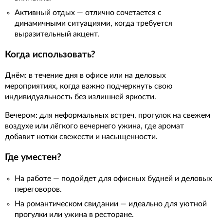
Активный отдых — отлично сочетается с
динамичными ситуациями, когда требуется
выразительный акцент.
Когда использовать?
Днём: в течение дня в офисе или на деловых
мероприятиях, когда важно подчеркнуть свою
индивидуальность без излишней яркости.
Вечером: для неформальных встреч, прогулок на свежем
воздухе или лёгкого вечернего ужина, где аромат
добавит нотки свежести и насыщенности.
Где уместен?
На работе — подойдет для офисных будней и деловых
переговоров.
На романтическом свидании — идеально для уютной
прогулки или ужина в ресторане.