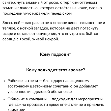
свитер, чуть влажный от росы, с терпким оттенком
земли и сладостью, которая остаётся на коже, словно
последний укус карамели перед сном.
Здесь всё — как разлитое в стакане вино, насыщенное и
тёплое, с ноткой загадки, которая не даёт погаснуть
искре и оставляет ощущение, что внутри вас бьётся
сердце с яркой, живой искрой.
Кому подходит
Кому подходит этот аромат?
Рабочие встречи — благодаря насыщенному
восточному цветочному сочетанию он добавляет
уверенности в деловой обстановке.
Общение в компании — подходит для мероприятий,
где важно произвести яркое впечатление и привлечь
внимание.