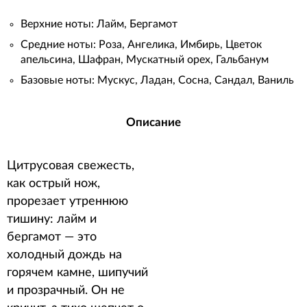
Верхние ноты: Лайм, Бергамот
Средние ноты: Роза, Ангелика, Имбирь, Цветок
апельсина, Шафран, Мускатный орех, Гальбанум
Базовые ноты: Мускус, Ладан, Сосна, Сандал, Ваниль
Описание
Цитрусовая свежесть,
как острый нож,
прорезает утреннюю
тишину: лайм и
бергамот — это
холодный дождь на
горячем камне, шипучий
и прозрачный. Он не