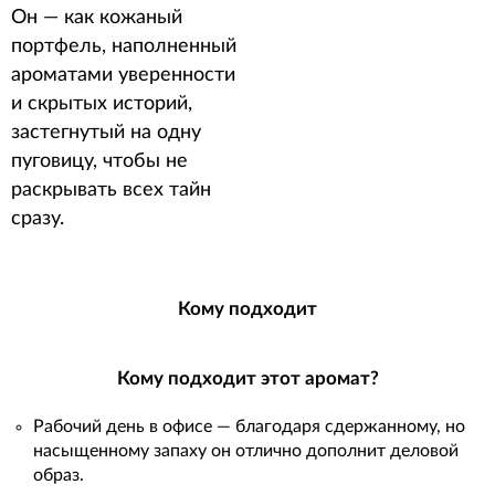
Он — как кожаный
портфель, наполненный
ароматами уверенности
и скрытых историй,
застегнутый на одну
пуговицу, чтобы не
раскрывать всех тайн
сразу.
Кому подходит
Кому подходит этот аромат?
Рабочий день в офисе — благодаря сдержанному, но
насыщенному запаху он отлично дополнит деловой
образ.