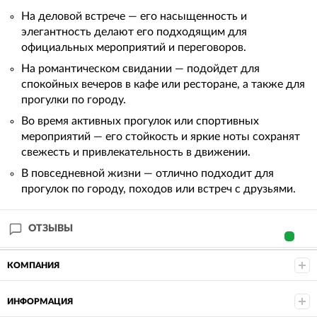
На деловой встрече — его насыщенность и
элегантность делают его подходящим для
официальных мероприятий и переговоров.
На романтическом свидании — подойдет для
спокойных вечеров в кафе или ресторане, а также для
прогулки по городу.
Во время активных прогулок или спортивных
мероприятий — его стойкость и яркие ноты сохранят
свежесть и привлекательность в движении.
В повседневной жизни — отлично подходит для
прогулок по городу, походов или встреч с друзьями.
ОТЗЫВЫ
КОМПАНИЯ
ИНФОРМАЦИЯ