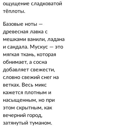
ощущение сладковатой
тёплоты.
Базовые ноты —
древесная лавка с
мешками ванили, ладана
и сандала. Мускус — это
мягкая ткань, которая
обнимает, а сосна
добавляет свежести,
словно свежий снег на
ветках. Весь микс
кажется плотным и
насыщенным, но при
этом скрытным, как
вечерний город,
затянутый туманом.