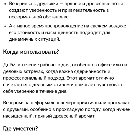
Вечеринка с друзьями — пряные и древесные ноты
создают уверенность и привлекательность в
неформальной обстановке.
Активное времяпрепровождение на свежем воздухе —
его стойкость и насыщенность подходят для
динамичных ситуаций.
Когда использовать?
Днём: в течение рабочего дня, особенно в офисе или на
деловых встречах, когда важна сдержанность и
профессиональный подход. Этот аромат отлично
сочетается с деловым стилем и помогает чувствовать
себя уверенно в течение дня.
Вечером: на неформальных мероприятиях или прогулках
с друзьями, особенно в прохладную погоду, когда нужен
насыщенный, пряный древесный аромат.
Где уместен?