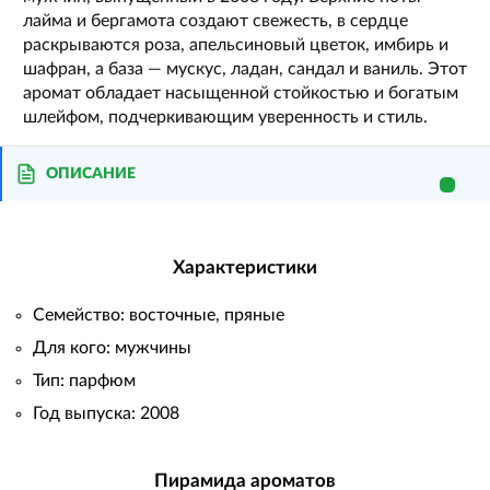
лайма и бергамота создают свежесть, в сердце
раскрываются роза, апельсиновый цветок, имбирь и
шафран, а база — мускус, ладан, сандал и ваниль. Этот
аромат обладает насыщенной стойкостью и богатым
шлейфом, подчеркивающим уверенность и стиль.
ОПИСАНИЕ
Характеристики
Семейство: восточные, пряные
Для кого: мужчины
Тип: парфюм
Год выпуска: 2008
Пирамида ароматов