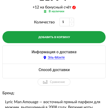
+12 на бонусный счёт
В наличии
Количество
ДОБАВИТЬ В КОРЗИНУ
Информация о доставке
Эль-Монте
Способ доставки
Сравнение
Бренд:
Lyric Man Amouage — восточный пряный парфюм для
мужчин, выпущенный в 2008 году. Верхние ноты