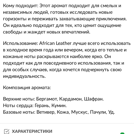
Кому подходит: Этот аромат подходит для смелых и
независимых людей, готовых исследовать новые
горизонты и переживать захватывающие приключения.
Он идеально подходит для тех, кто ценит ощущение
свободы и жаждет новых впечатлений.
Использование: African Leather лучше всего использовать
в холодное время года или вечером, когда его теплые и
кожаные ноты раскрываются наиболее ярко. Он
подходит как для повседневного использования, так и
для особых случаев, когда хочется подчеркнуть свою
индивидуальность.
Композиция аромата:
Верхние ноты: Бергамот, Кардамон, Шафран.
Ноты сердца: Герань, Кумин.
Базовые ноты: Ветивер, Кожа, Мускус, Пачули, Уд.
ХАРАКТЕРИСТИКИ