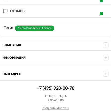
ОТЗЫВЫ
Теги:
Memo Paris African Leather
КОМПАНИЯ
ИНФОРМАЦИЯ
НАШ АДРЕС
+7 (495) 920-00-78
Пн, Вт, Ср, Чт, Пт
9:00—18:00
info@butik-duhov.ru