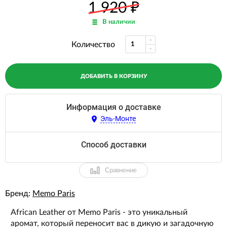
1 920
₽
В наличии
Количество
ДОБАВИТЬ В КОРЗИНУ
Информация о доставке
Эль-Монте
Способ доставки
Сравнение
Бренд:
Memo Paris
African Leather от Memo Paris - это уникальный
аромат, который переносит вас в дикую и загадочную