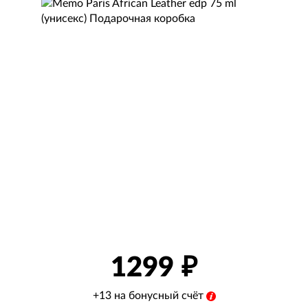
1299
+13 на бонусный счёт