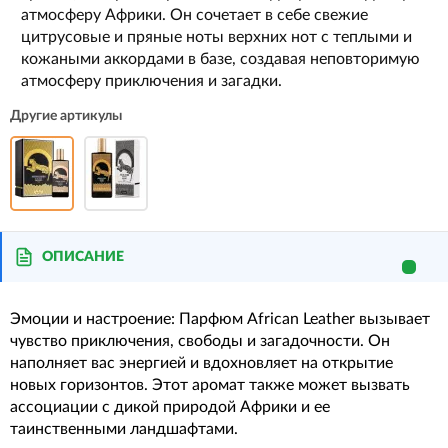
атмосферу Африки. Он сочетает в себе свежие
цитрусовые и пряные ноты верхних нот с теплыми и
кожаными аккордами в базе, создавая неповторимую
атмосферу приключения и загадки.
Другие артикулы
ОПИСАНИЕ
Эмоции и настроение: Парфюм African Leather вызывает
чувство приключения, свободы и загадочности. Он
наполняет вас энергией и вдохновляет на открытие
новых горизонтов. Этот аромат также может вызвать
ассоциации с дикой природой Африки и ее
таинственными ландшафтами.