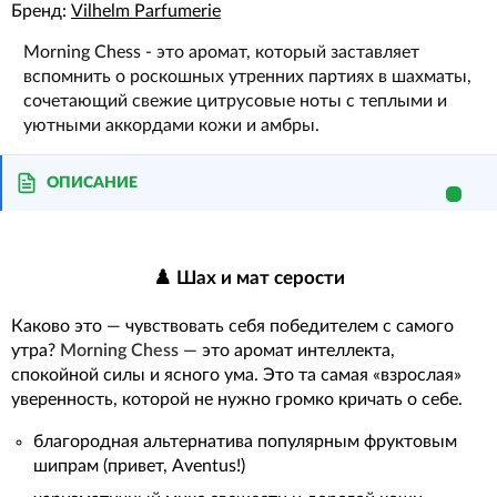
Бренд:
Vilhelm Parfumerie
Morning Chess - это аромат, который заставляет
вспомнить о роскошных утренних партиях в шахматы,
сочетающий свежие цитрусовые ноты с теплыми и
уютными аккордами кожи и амбры.
ОПИСАНИЕ
♟️ Шах и мат серости
Каково это — чувствовать себя победителем с самого
утра?
Morning Chess
— это аромат интеллекта,
спокойной силы и ясного ума. Это та самая «взрослая»
уверенность, которой не нужно громко кричать о себе.
благородная альтернатива популярным фруктовым
шипрам (привет, Aventus!)