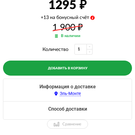
1295
+13 на бонусный счёт
1 900
₽
В наличии
Количество
ДОБАВИТЬ В КОРЗИНУ
Информация о доставке
Эль-Монте
Способ доставки
Сравнение