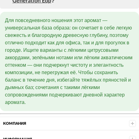
?
Generation Edp
Для повседневного ношения этот аромат —
универсальная база образа: он сочетает в себе легкую
свежесть и благородную древесную глубину, поэтому
отлично подходит как для офиса, так и для прогулок в
городе. Ищите варианты с лёгкими цитрусовыми
аккордами, зелёными нотами или лёгким акватическим
оттенком — они подчеркнут чистоту и элегантность
композиции, не перегружая её. Чтобы сохранить
баланс в течение дня, избегайте тяжёлых пряностей и
дымных баз; сочетания с такими лёгкими
сопровождениями подчеркивают дневной характер
аромата.
КОМПАНИЯ