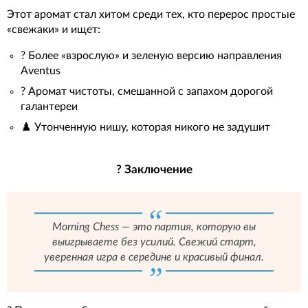
Этот аромат стал хитом среди тех, кто перерос простые
«свежаки» и ищет:
? Более «взрослую» и зеленую версию направления
Aventus
? Аромат чистоты, смешанной с запахом дорогой
галантереи
♟️ Утонченную нишу, которая никого не задушит
? Заключение
Morning Chess — это партия, которую вы
выигрываете без усилий. Свежий старт,
уверенная игра в середине и красивый финал.