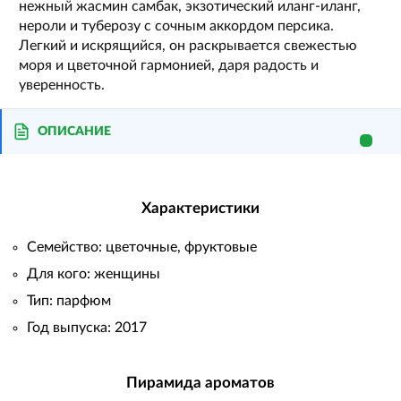
нежный жасмин самбак, экзотический иланг-иланг,
нероли и туберозу с сочным аккордом персика.
Легкий и искрящийся, он раскрывается свежестью
моря и цветочной гармонией, даря радость и
уверенность.
ОПИСАНИЕ
Характеристики
Семейство: цветочные, фруктовые
Для кого: женщины
Тип: парфюм
Год выпуска: 2017
Пирамида ароматов