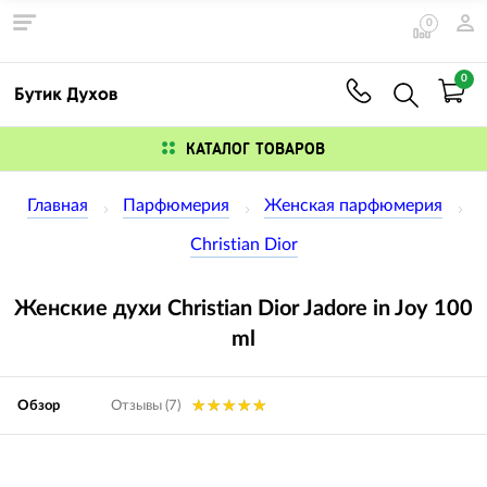
0
0
КАТАЛОГ ТОВАРОВ
Главная
Парфюмерия
Женская парфюмерия
Christian Dior
Женские духи Christian Dior Jadore in Joy 100
ml
Обзор
Отзывы (7)
Изображения