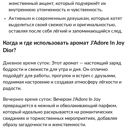
женственный акцент, который подчеркнёт их
внутреннюю утонченность и чувственность.
Активным и современным девушкам
, которые хотят
выделиться своей свежестью и оригинальностью,
оставляя после себя лёгкий и запоминающийся след.
Когда и где использовать аромат J'Adore In Joy
Dior?
Дневное время суток:
Этот аромат — настоящий заряд
бодрости и свежести для утра и дня. Он отлично
подойдёт для работы, прогулок и встреч с друзьями,
поднимая настроение и создавая атмосферу лёгкости и
радости.
Вечернее время суток:
Вечером J'Adore In Joy
превращается в нежный и обволакивающий парфюм,
который идеально раскрывается на романтических
свиданиях и торжественных мероприятиях, добавляя
образу загадочности и женственности.