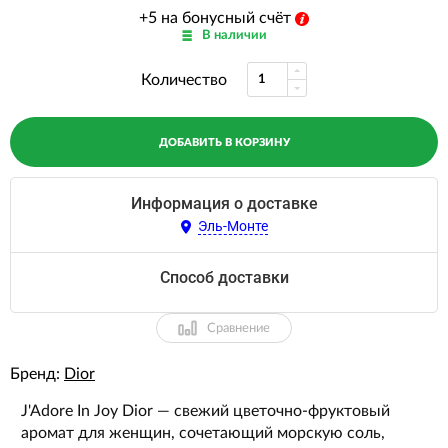
+5 на бонусный счёт
В наличии
Количество
ДОБАВИТЬ В КОРЗИНУ
Информация о доставке
Эль-Монте
Способ доставки
Сравнение
Бренд:
Dior
J'Adore In Joy Dior — свежий цветочно-фруктовый
аромат для женщин, сочетающий морскую соль,