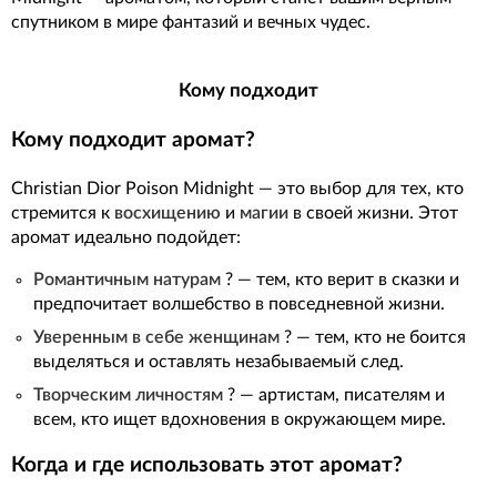
спутником в мире фантазий и вечных чудес.
Кому подходит
Кому подходит аромат?
Christian Dior Poison Midnight — это выбор для тех, кто
стремится к
восхищению
и
магии
в своей жизни. Этот
аромат идеально подойдет:
Романтичным натурам
? — тем, кто верит в сказки и
предпочитает волшебство в повседневной жизни.
Уверенным в себе женщинам
? — тем, кто не боится
выделяться и оставлять незабываемый след.
Творческим личностям
? — артистам, писателям и
всем, кто ищет вдохновения в окружающем мире.
Когда и где использовать этот аромат?