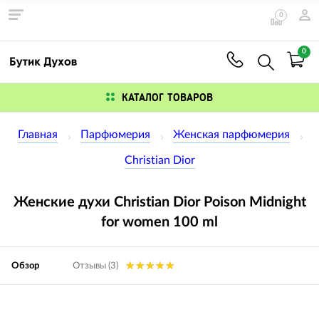
0
0
КАТАЛОГ ТОВАРОВ
Главная
Парфюмерия
Женская парфюмерия
Christian Dior
Женские духи Christian Dior Poison Midnight
for women 100 ml
Обзор
Отзывы (3)
Изображения