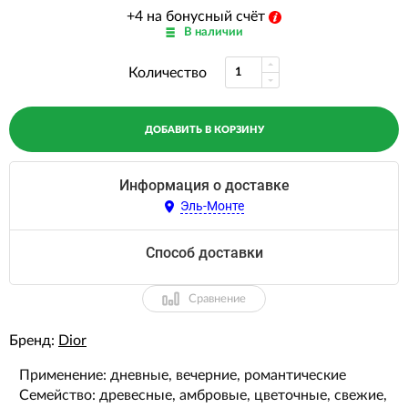
+4 на бонусный счёт
В наличии
Количество
ДОБАВИТЬ В КОРЗИНУ
Информация о доставке
Эль-Монте
Способ доставки
Сравнение
Бренд:
Dior
Применение: дневные, вечерние, романтические
Семейство: древесные, амбровые, цветочные, свежие,