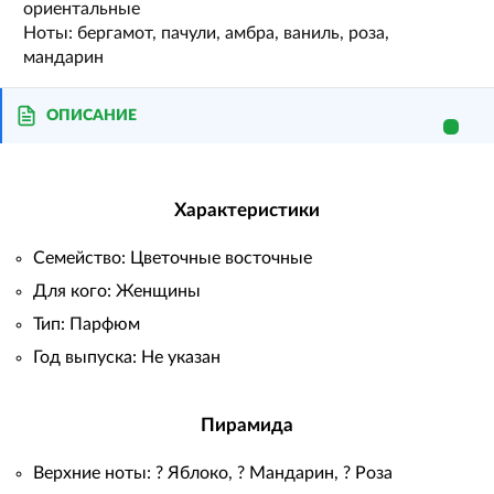
ориентальные
Ноты: бергамот, пачули, амбра, ваниль, роза,
мандарин
ОПИСАНИЕ
Характеристики
Семейство: Цветочные восточные
Для кого: Женщины
Тип: Парфюм
Год выпуска: Не указан
Пирамида
Верхние ноты: ? Яблоко, ? Мандарин, ? Роза