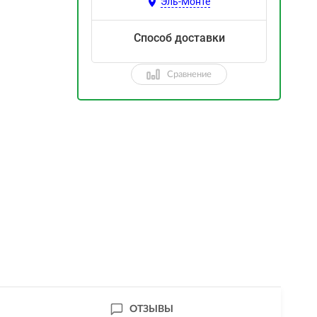
Эль-Монте
Способ доставки
Сравнение
ОТЗЫВЫ