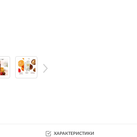
ХАРАКТЕРИСТИКИ