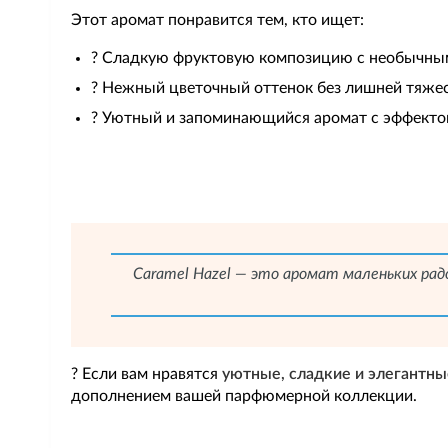
Этот аромат понравится тем, кто ищет:
? Сладкую фруктовую композицию с необычны
? Нежный цветочный оттенок без лишней тяже
? Уютный и запоминающийся аромат с эффекто
Caramel Hazel — это аромат маленьких рад
? Если вам нравятся
уютные, сладкие и элегантн
дополнением вашей парфюмерной коллекции.