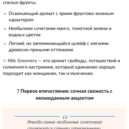
спелые фрукты.
Освежающий аромат с ярким фруктово-зеленым
характером
Необычное сочетание манго, томатной зелени и
водных цветов
Легкий, но запоминающийся шлейф с мягкими
древесно-пряными оттенками
✨
Nile Greenery
— это аромат свободы, путешествий и
солнечного настроения, который одинаково хорошо
подходит как женщинам, так и мужчинам.
? Первое впечатление: сочная свежесть с
неожиданным акцентом
Иногда самые необычные сочетания
становятся самыми гармоничными.