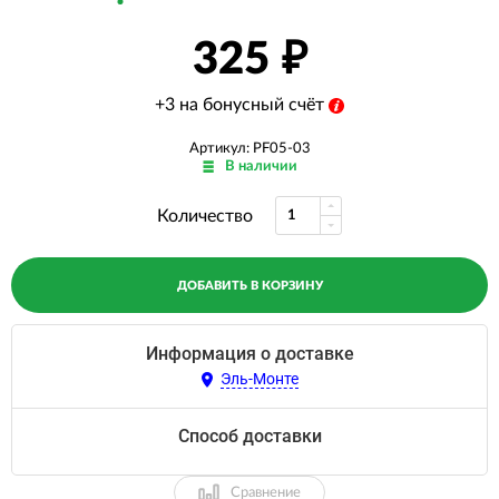
325
+3 на бонусный счёт
Артикул: PF05-03
В наличии
Количество
ДОБАВИТЬ В КОРЗИНУ
Информация о доставке
Эль-Монте
Способ доставки
Сравнение