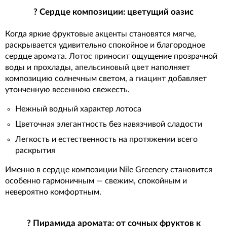
? Сердце композиции: цветущий оазис
Когда яркие фруктовые акценты становятся мягче,
раскрывается удивительно спокойное и благородное
сердце аромата.
Лотос
приносит ощущение прозрачной
воды и прохлады,
апельсиновый цвет
наполняет
композицию солнечным светом, а
гиацинт
добавляет
утонченную весеннюю свежесть.
Нежный водный характер лотоса
Цветочная элегантность без навязчивой сладости
Легкость и естественность на протяжении всего
раскрытия
Именно в сердце композиции Nile Greenery становится
особенно гармоничным — свежим, спокойным и
невероятно комфортным.
? Пирамида аромата: от сочных фруктов к