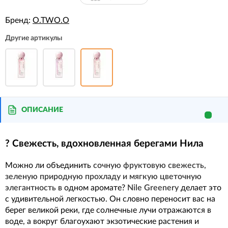
Бренд:
O.TWO.O
Другие артикулы
ОПИСАНИЕ
? Свежесть, вдохновленная берегами Нила
Можно ли объединить
сочную фруктовую свежесть,
зеленую природную прохладу и мягкую цветочную
элегантность
в одном аромате?
Nile Greenery
делает это
с удивительной легкостью. Он словно переносит вас на
берег великой реки, где солнечные лучи отражаются в
воде, а вокруг благоухают экзотические растения и