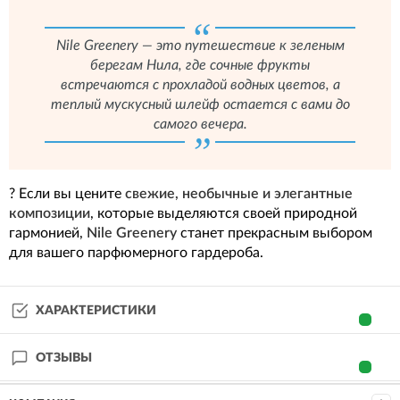
Nile Greenery — это путешествие к зеленым
берегам Нила, где сочные фрукты
встречаются с прохладой водных цветов, а
теплый мускусный шлейф остается с вами до
самого вечера.
? Если вы цените
свежие, необычные и элегантные
композиции
, которые выделяются своей природной
гармонией,
Nile Greenery
станет прекрасным выбором
для вашего парфюмерного гардероба.
ХАРАКТЕРИСТИКИ
ОТЗЫВЫ