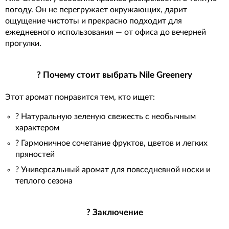
погоду. Он не перегружает окружающих, дарит
ощущение чистоты и прекрасно подходит для
ежедневного использования — от офиса до вечерней
прогулки.
? Почему стоит выбрать Nile Greenery
Этот аромат понравится тем, кто ищет:
? Натуральную зеленую свежесть с необычным
характером
? Гармоничное сочетание фруктов, цветов и легких
пряностей
? Универсальный аромат для повседневной носки и
теплого сезона
? Заключение