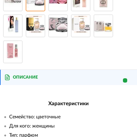
ОПИСАНИЕ
Характеристики
Семейство: цветочные
Для кого: женщины
Тип: парфюм