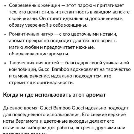
Современных женщин
— этот парфюм притягивает
тех, кто ценит стиль и элегантность в каждом аспекте
своей жизни. Он станет идеальным дополнением к
образу уверенной в себе женщины.
Романтичных натур
— с его цветочными нотами,
аромат прекрасно подходит для тех, кто верит в
магию любви и предпочитает нежные,
обволакивающие ароматы.
Творческих личностей
— благодаря своей уникальной
композиции, Gucci Bamboo вдохновляет на творчество
и самовыражение, идеально подходя тем, кто
стремится к оригинальности.
Когда и где использовать этот аромат
Дневное время:
Gucci Bamboo Gucci идеально подходит
для повседневного использования. Его свежие верхние
ноты бергамота и цветочные аккорды делают его
отличным выбором для работы, встреч с друзьями или