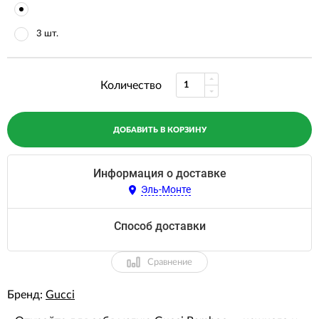
3 шт.
Количество
ДОБАВИТЬ В КОРЗИНУ
Информация о доставке
Эль-Монте
Способ доставки
Сравнение
Бренд:
Gucci