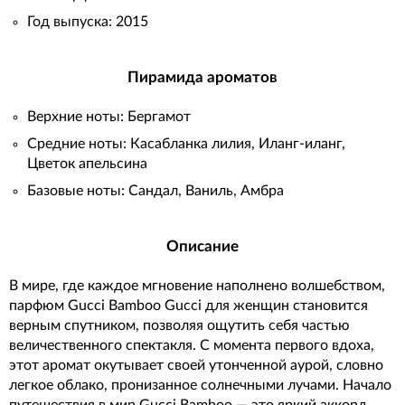
Год выпуска: 2015
Пирамида ароматов
Верхние ноты: Бергамот
Средние ноты: Касабланка лилия, Иланг-иланг,
Цветок апельсина
Базовые ноты: Сандал, Ваниль, Амбра
Описание
В мире, где каждое мгновение наполнено волшебством,
парфюм Gucci Bamboo Gucci для женщин становится
верным спутником, позволяя ощутить себя частью
величественного спектакля. С момента первого вдоха,
этот аромат окутывает своей утонченной аурой, словно
легкое облако, пронизанное солнечными лучами. Начало