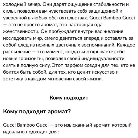
холодный вечер. Они дарят ощущение стабильности и
силы, позволяя вам чувствовать себя защищенной и
уверенной в любых обстоятельствах. Gucci Bamboo Gucci
— это не просто аромат, это настоящая ода
женственности. Он пробуждает внутри вас желание
исследовать мир, смело двигаться вперед и оставлять за
собой след из нежных цветочных воспоминаний. Каждое
распыление — это момент, когда вы открываете себе
новые горизонты, позволяя своей индивидуальности
сиять в полную силу. Этот парфюм создан для тех, кто не
боится быть собой, для тех, кто ценит искусство и
эстетику в каждом мгновении своей жизни.
Кому подходит
Кому подходит аромат?
Gucci Bamboo Gucci — это изысканный аромат, который
идеально подходит для: